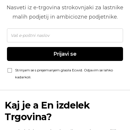
Nasveti iz
e-trgovina
strokovnjaki za lastnike
malih podjetij in ambiciozne podjetnike.
Prijavi se
Strinjam se s prejemanjem glasila Ecwid. Odjavim se lahko
kadarkoli.
Kaj je a
En izdelek
Trgovina?