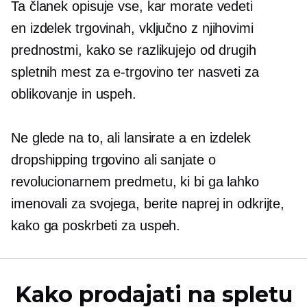
Ta članek opisuje vse, kar morate vedeti
en izdelek
trgovinah, vključno z njihovimi
prednostmi, kako se razlikujejo od drugih
spletnih mest za e-trgovino ter nasveti za
oblikovanje in uspeh.
Ne glede na to, ali lansirate a
en izdelek
dropshipping trgovino ali sanjate o
revolucionarnem predmetu, ki bi ga lahko
imenovali za svojega, berite naprej in odkrijte,
kako ga poskrbeti za uspeh.
Kako prodajati na spletu