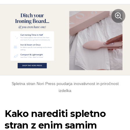
Spletna stran Nori Press poudarja inovativnost in priročnost
izdelka
Kako narediti spletno
stran z enim samim