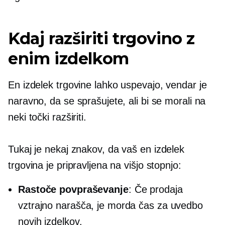
Kdaj razširiti trgovino z
enim izdelkom
En izdelek
trgovine lahko uspevajo, vendar je
naravno, da se sprašujete, ali bi se morali na
neki točki razširiti.
Tukaj je nekaj znakov, da vaš
en izdelek
trgovina je pripravljena na višjo stopnjo:
Rastoče povpraševanje
: Če prodaja
vztrajno narašča, je morda čas za uvedbo
novih izdelkov.