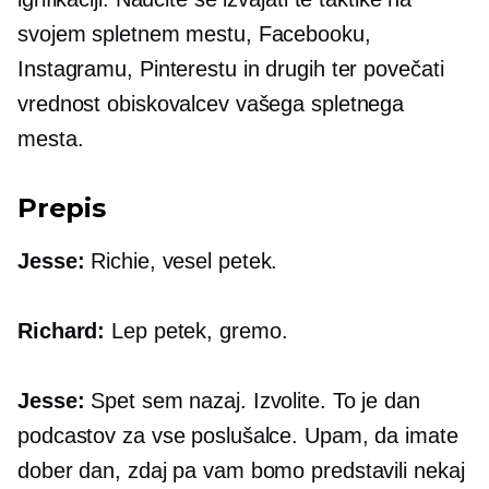
svojem spletnem mestu, Facebooku,
Instagramu, Pinterestu in drugih ter povečati
vrednost obiskovalcev vašega spletnega
mesta.
Prepis
Jesse:
Richie, vesel petek.
Richard:
Lep petek, gremo.
Jesse:
Spet sem nazaj. Izvolite. To je dan
podcastov za vse poslušalce. Upam, da imate
dober dan, zdaj pa vam bomo predstavili nekaj