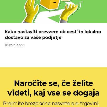
Kako nastaviti prevzem ob cesti in lokalno
dostavo za vaše podjetje
16 min bere
Naročite se, če želite
videti, kaj vse se dogaja
Prejmite brezplačne nasvete o e-trgovini,