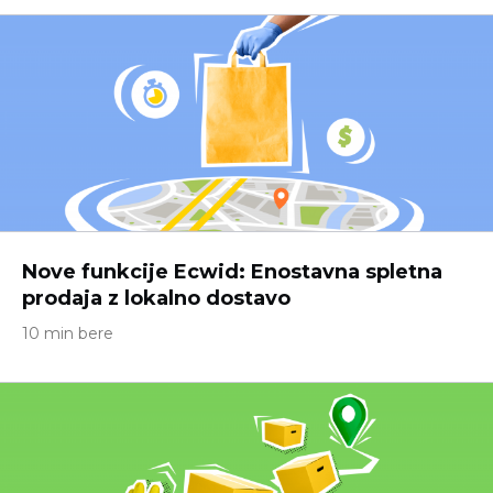
Nove funkcije Ecwid: Enostavna spletna
prodaja z lokalno dostavo
10 min bere