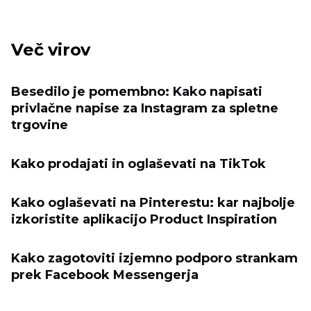
Več virov
Besedilo je pomembno: Kako napisati
privlačne napise za Instagram za spletne
trgovine
Kako prodajati in oglaševati na TikTok
Kako oglaševati na Pinterestu: kar najbolje
izkoristite aplikacijo Product Inspiration
Kako zagotoviti izjemno podporo strankam
prek Facebook Messengerja