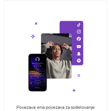
Povezava: ena povezava za sodelovanje