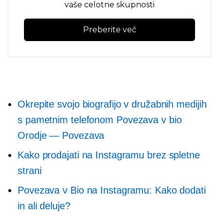
vaše celotne skupnosti
Preberite več
Okrepite svojo biografijo v družabnih medijih
s pametnim telefonom
Povezava v bio
Orodje — Povezava
Kako prodajati na Instagramu brez spletne
strani
Povezava v Bio na Instagramu: Kako dodati
in ali deluje?