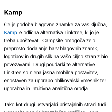
Kamp
Če je podoba blagovne znamke za vas ključna,
Kamp
je odlična alternativa Linktree, ki jo je
treba upoštevati. Campsite omogoča zelo
preprosto dodajanje barv blagovnih znamk,
logotipov in drugih slik na vašo ciljno stran z bio
povezavami. Drugi poudarki te alternative
Linktree so njena jasna mobilna postavitev,
enostaven za uporabo
oblikovalski vmesnik ter
uporabna in intuitivna analitična orodja.
Tako kot drugi ustvarjalci pristajalnih strani tudi