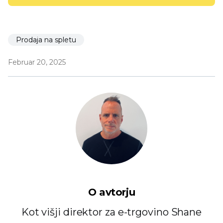
Prodaja na spletu
Februar 20, 2025
O avtorju
Kot višji direktor za e-trgovino Shane