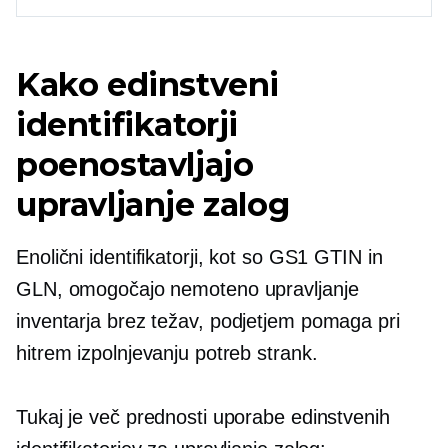
Kako edinstveni
identifikatorji
poenostavljajo
upravljanje zalog
Enolični identifikatorji, kot so GS1 GTIN in
GLN, omogočajo nemoteno upravljanje
inventarja
brez težav,
podjetjem pomaga pri
hitrem izpolnjevanju potreb strank.
Tukaj je več prednosti uporabe edinstvenih