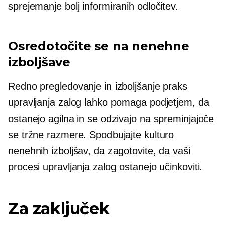
sprejemanje bolj informiranih odločitev.
Osredotočite se na nenehne
izboljšave
Redno pregledovanje in izboljšanje praks
upravljanja zalog lahko pomaga podjetjem, da
ostanejo agilna in se odzivajo na spreminjajoče
se tržne razmere. Spodbujajte kulturo
nenehnih izboljšav, da zagotovite, da vaši
procesi upravljanja zalog ostanejo učinkoviti.
Za zaključek