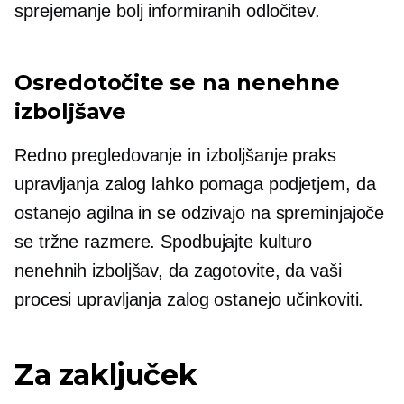
sprejemanje bolj informiranih odločitev.
Osredotočite se na nenehne
izboljšave
Redno pregledovanje in izboljšanje praks
upravljanja zalog lahko pomaga podjetjem, da
ostanejo agilna in se odzivajo na spreminjajoče
se tržne razmere. Spodbujajte kulturo
nenehnih izboljšav, da zagotovite, da vaši
procesi upravljanja zalog ostanejo učinkoviti.
Za zaključek