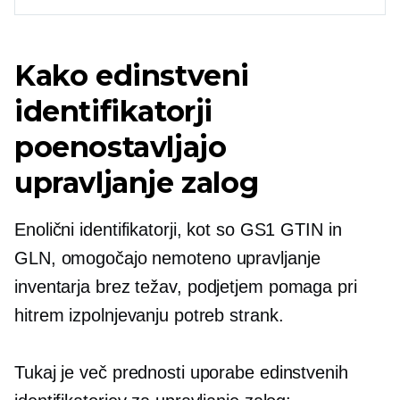
Kako edinstveni
identifikatorji
poenostavljajo
upravljanje zalog
Enolični identifikatorji, kot so GS1 GTIN in
GLN, omogočajo nemoteno upravljanje
inventarja
brez težav,
podjetjem pomaga pri
hitrem izpolnjevanju potreb strank.
Tukaj je več prednosti uporabe edinstvenih