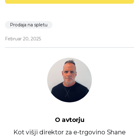
Prodaja na spletu
Februar 20, 2025
O avtorju
Kot višji direktor za e-trgovino Shane