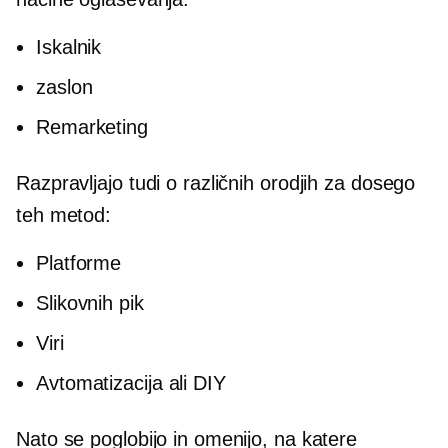
Iskalnik
zaslon
Remarketing
Razpravljajo tudi o različnih orodjih za dosego
teh metod:
Platforme
Slikovnih pik
Viri
Avtomatizacija ali DIY
Nato se poglobijo in omenijo, na katere