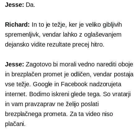
Jesse:
Da.
Richard:
In to je težje, ker je veliko gibljivih
spremenljivk, vendar lahko z oglaševanjem
dejansko vidite rezultate precej hitro.
Jesse:
Zagotovo bi morali vedno narediti oboje
in brezplačen promet je odličen, vendar postaja
vse težje. Google in Facebook nadzorujeta
internet. Bodimo iskreni glede tega. So vratarji
in vam pravzaprav ne želijo poslati
brezplačnega prometa. Za ta video niso
plačani.