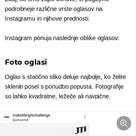
podrobneje različne vrste oglasov na
Instagramu in njihove prednosti.
Instagram ponuja naslednje oblike oglasov:
Foto oglasi
Oglas s statično sliko deluje najbolje, ko želite
skleniti posel s ponudbo popusta. Fotografije
so lahko kvadratne, ležeče ali navpične.