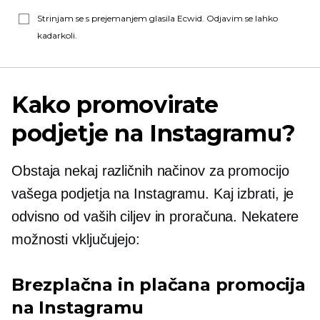
Strinjam se s prejemanjem glasila Ecwid. Odjavim se lahko
kadarkoli.
Kako promovirate
podjetje na Instagramu?
Obstaja nekaj različnih načinov za promocijo
vašega podjetja na Instagramu. Kaj izbrati, je
odvisno od vaših ciljev in proračuna. Nekatere
možnosti vključujejo:
Brezplačna in plačana promocija
na Instagramu