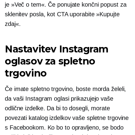
je »Več o tem«. Če ponujate končni popust za
sklenitev posla, kot CTA uporabite »Kupujte
zdaj«.
Nastavitev Instagram
oglasov za spletno
trgovino
Če imate spletno trgovino, boste morda želeli,
da vaši Instagram oglasi prikazujejo vaše
odlične izdelke. Da bi to dosegli, morate
povezati katalog izdelkov vaše spletne trgovine
s Facebookom. Ko bo to opravljeno, se bodo