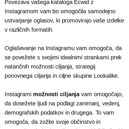
Povezava vašega kataloga Ecwid z
Instagramom vam bo omogočila samodejno
ustvarjanje oglasov, ki promovirajo vaše izdelke
v različnih formatih.
Oglaševanje na Instagramu vam omogoča, da
se povežete s svojimi idealnimi strankami prek
natančnih možnosti ciljanja, strategij
ponovnega ciljanja in ciljne skupine Lookalike.
Instagrami
možnosti ciljanja
vam omogočajo,
da dosežete ljudi na podlagi zanimanj, vedenj,
demografskih podatkov in drugega. To vam
omogoča, da zožite svoje občinstvo in