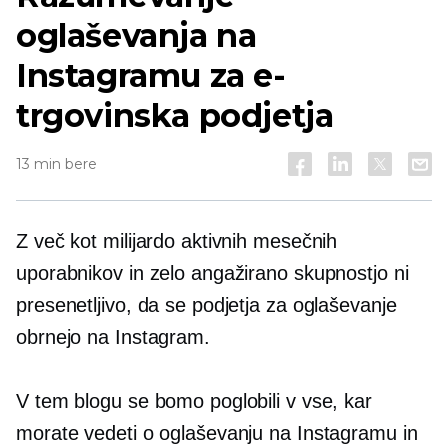
oglaševanja na
Instagramu za e-
trgovinska podjetja
13 min bere
Z več kot milijardo aktivnih mesečnih
uporabnikov in zelo angažirano skupnostjo ni
presenetljivo, da se podjetja za oglaševanje
obrnejo na Instagram.
V tem blogu se bomo poglobili v vse, kar
morate vedeti o oglaševanju na Instagramu in