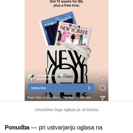
Umestitev tega oglasa je vir koluta
Ponudba
— pri ustvarjanju oglasa na