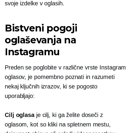
svoje izdelke v oglasih.
Bistveni pogoji
oglaševanja na
Instagramu
Preden se poglobite v različne vrste Instagram
oglasov, je pomembno poznati in razumeti
nekaj ključnih izrazov, ki se pogosto
uporabljajo:
Cilj oglasa
je cilj, ki ga želite doseči z
oglasom, kot so kliki na spletnem mestu,