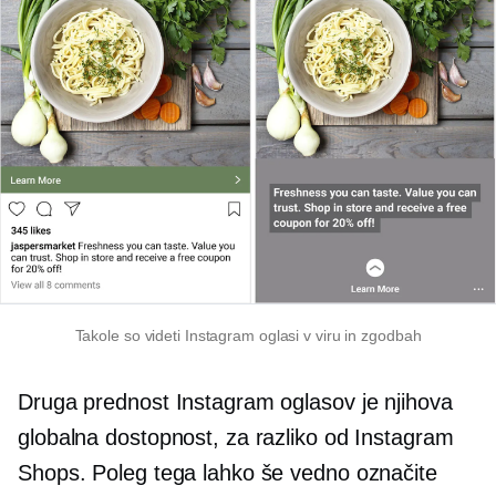
Takole so videti Instagram oglasi v viru in zgodbah
Druga prednost Instagram oglasov je njihova
globalna dostopnost, za razliko od Instagram
Shops. Poleg tega lahko še vedno označite