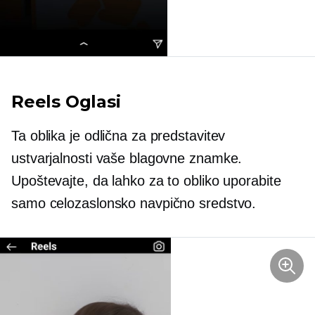
Reels Oglasi
Ta oblika je odlična za predstavitev
ustvarjalnosti vaše blagovne znamke.
Upoštevajte, da lahko za to obliko uporabite
samo celozaslonsko navpično sredstvo.