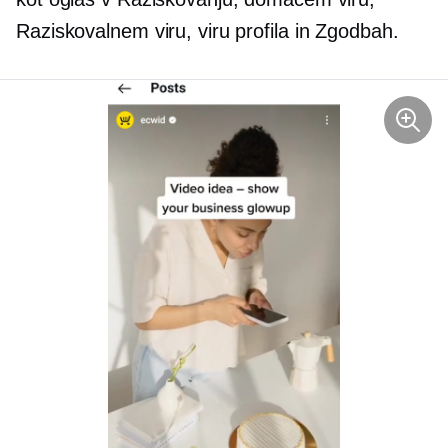
Raziskovalnem viru, viru profila in Zgodbah.