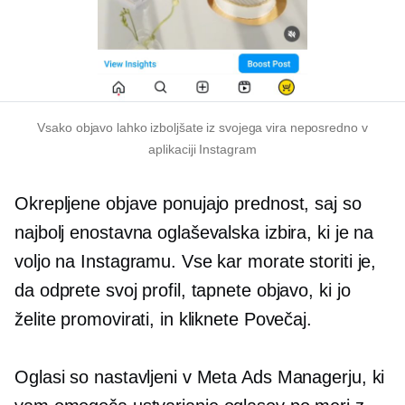
Vsako objavo lahko izboljšate iz svojega vira neposredno v
aplikaciji Instagram
Okrepljene objave ponujajo prednost, saj so
najbolj enostavna oglaševalska izbira, ki je na
voljo na Instagramu. Vse kar morate storiti je,
da odprete svoj profil, tapnete objavo, ki jo
želite promovirati, in kliknete Povečaj.
Oglasi so nastavljeni v Meta Ads Managerju, ki