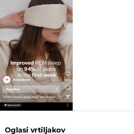
Oglasi vrtiljakov