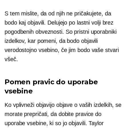
S tem mislite, da od njih ne pričakujete, da
bodo kaj objavili. Delujejo po lastni volji brez
pogodbenih obveznosti. So pristni uporabniki
izdelkov, kar pomeni, da bodo objavili
verodostojno vsebino, če jim bodo vaše stvari
všeč.
Pomen pravic do uporabe
vsebine
Ko vplivneži objavijo objave o vaših izdelkih, se
morate prepričati, da dobite pravice do
uporabe vsebine, ki so jo objavili. Taylor