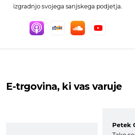
izgradnjo svojega sanjskega podjetja.
E-trgovina, ki vas varuje
Petek 