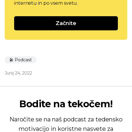
internetu in po vsem svetu.
Začnite
🎤 Podcast
Junij 24, 2022
Bodite na tekočem!
Naročite se na naš podcast za tedensko
motivacijo in koristne nasvete za