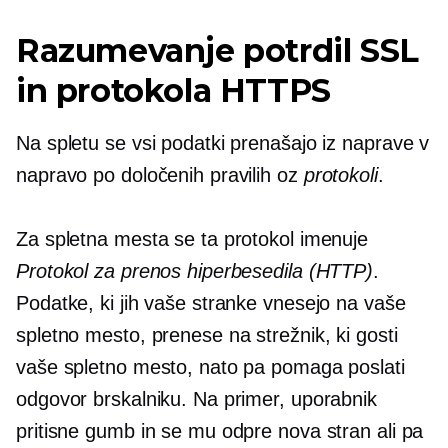
Razumevanje potrdil SSL
in protokola HTTPS
Na spletu se vsi podatki prenašajo iz naprave v
napravo po določenih pravilih oz
protokoli
.
Za spletna mesta se ta protokol imenuje
Protokol za prenos hiperbesedila (HTTP)
.
Podatke, ki jih vaše stranke vnesejo na vaše
spletno mesto, prenese na strežnik, ki gosti
vaše spletno mesto, nato pa pomaga poslati
odgovor brskalniku. Na primer, uporabnik
pritisne gumb in se mu odpre nova stran ali pa