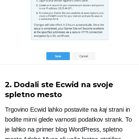
2. Dodali ste Ecwid na svoje
spletno mesto
Trgovino Ecwid lahko postavite na
kaj
strani in
bodite mirni glede varnosti podatkov strank. To
je lahko na primer blog WordPress, spletno