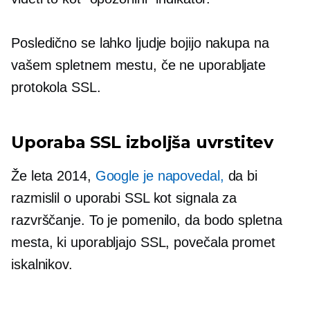
Posledično se lahko ljudje bojijo nakupa na
vašem spletnem mestu, če ne uporabljate
protokola SSL.
Uporaba SSL izboljša uvrstitev
Že leta 2014,
Google je napovedal,
da bi
razmislil o uporabi SSL kot signala za
razvrščanje. To je pomenilo, da bodo spletna
mesta, ki uporabljajo SSL, povečala promet
iskalnikov.