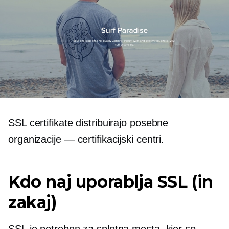
SSL certifikate distribuirajo posebne
organizacije — certifikacijski centri.
Kdo naj uporablja SSL (in
zakaj)