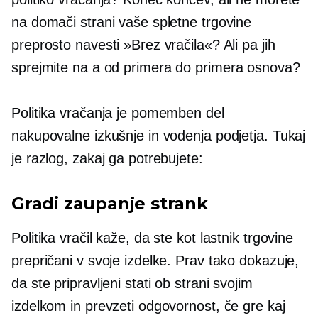
na domači strani vaše spletne trgovine
preprosto navesti »Brez vračila«? Ali pa jih
sprejmite na a
od primera do primera
osnova?
Politika vračanja je pomemben del
nakupovalne izkušnje in vodenja podjetja. Tukaj
je razlog, zakaj ga potrebujete:
Gradi zaupanje strank
Politika vračil kaže, da ste kot lastnik trgovine
prepričani v svoje izdelke. Prav tako dokazuje,
da ste pripravljeni stati ob strani svojim
izdelkom in prevzeti odgovornost, če gre kaj