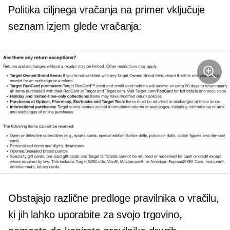
Politika ciljnega vračanja na primer vključuje
seznam izjem glede vračanja:
Obstajajo različne predloge pravilnika o vračilu,
ki jih lahko uporabite za svojo trgovino,