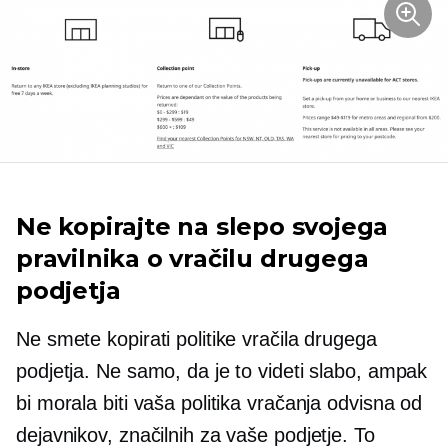
Ne kopirajte na slepo svojega
pravilnika o vračilu drugega
podjetja
Ne smete kopirati politike vračila drugega
podjetja. Ne samo, da je to videti slabo, ampak
bi morala biti vaša politika vračanja odvisna od
dejavnikov, značilnih za vaše podjetje. To