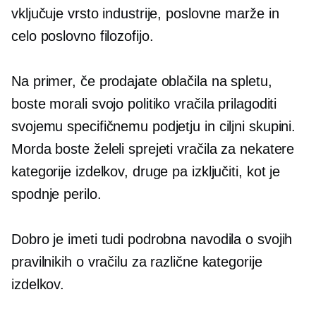
vključuje vrsto industrije, poslovne marže in
celo poslovno filozofijo.
Na primer, če prodajate oblačila na spletu,
boste morali svojo politiko vračila prilagoditi
svojemu specifičnemu podjetju in ciljni skupini.
Morda boste želeli sprejeti vračila za nekatere
kategorije izdelkov, druge pa izključiti, kot je
spodnje perilo.
Dobro je imeti tudi podrobna navodila o svojih
pravilnikih o vračilu za različne kategorije
izdelkov.