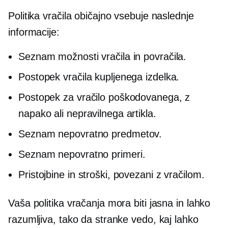
Politika vračila običajno vsebuje naslednje
informacije:
Seznam možnosti vračila in povračila.
Postopek vračila kupljenega izdelka.
Postopek za vračilo poškodovanega, z
napako ali nepravilnega artikla.
Seznam
nepovratno
predmetov.
Seznam
nepovratno
primeri.
Pristojbine in stroški, povezani z vračilom.
Vaša politika vračanja mora biti jasna in lahko
razumljiva, tako da stranke vedo, kaj lahko