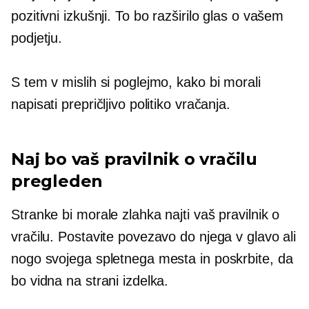
pozitivni izkušnji. To bo razširilo glas o vašem
podjetju.
S tem v mislih si poglejmo, kako bi morali
napisati prepričljivo politiko vračanja.
Naj bo vaš pravilnik o vračilu
pregleden
Stranke bi morale zlahka najti vaš pravilnik o
vračilu. Postavite povezavo do njega v glavo ali
nogo svojega spletnega mesta in poskrbite, da
bo vidna na strani izdelka.