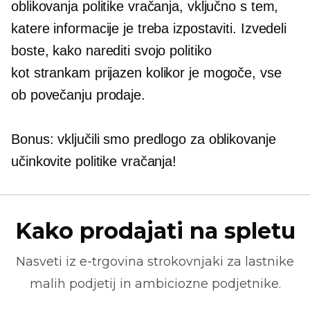
oblikovanja politike vračanja, vključno s tem,
katere informacije je treba izpostaviti. Izvedeli
boste, kako narediti svojo politiko
kot
strankam prijazen
kolikor je mogoče, vse
ob povečanju prodaje.
Bonus: vključili smo predlogo za oblikovanje
učinkovite politike vračanja!
Kako prodajati na spletu
Nasveti iz
e-trgovina
strokovnjaki za lastnike
malih podjetij in ambiciozne podjetnike.