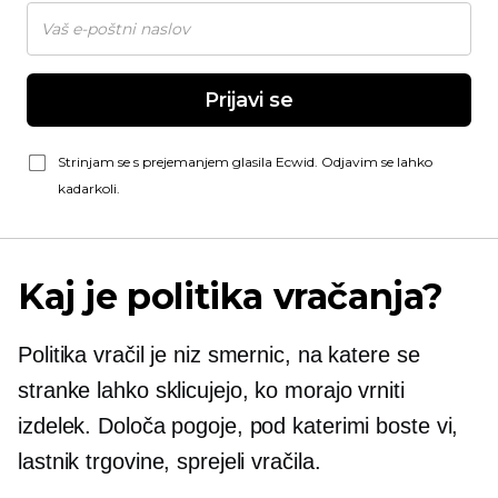
Prijavi se
Strinjam se s prejemanjem glasila Ecwid. Odjavim se lahko
kadarkoli.
Kaj je politika vračanja?
Politika vračil je niz smernic, na katere se
stranke lahko sklicujejo, ko morajo vrniti
izdelek. Določa pogoje, pod katerimi boste vi,
lastnik trgovine, sprejeli vračila.