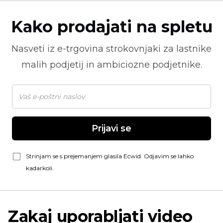
Kako prodajati na spletu
Nasveti iz
e-trgovina
strokovnjaki za lastnike
malih podjetij in ambiciozne podjetnike.
Prijavi se
Strinjam se s prejemanjem glasila Ecwid. Odjavim se lahko
kadarkoli.
Zakaj uporabljati video