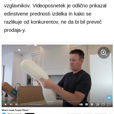
vzglavnikov. Videoposnetek je odlično prikazal
edinstvene prednosti izdelka in kako se
razlikuje od konkurentov, ne da bi bil preveč
prodaja-y.