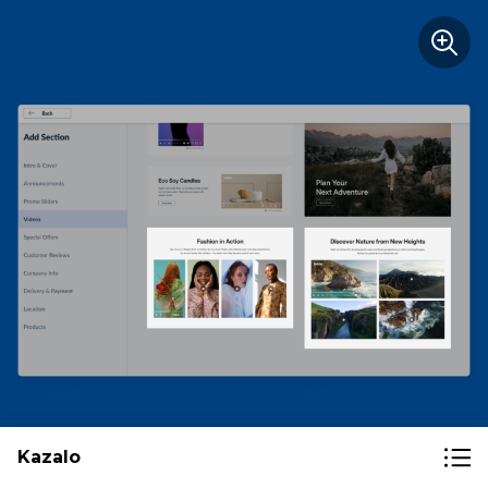
Kazalo