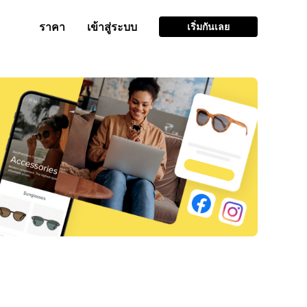
ราคา
เข้าสู่ระบบ
เริ่มกันเลย