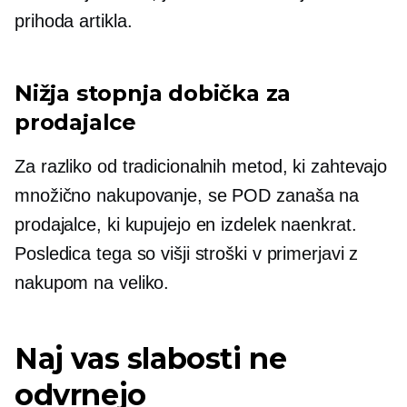
prihoda artikla.
Nižja stopnja dobička za
prodajalce
Za razliko od tradicionalnih metod, ki zahtevajo
množično nakupovanje, se POD zanaša na
prodajalce, ki kupujejo en izdelek naenkrat.
Posledica tega so višji stroški v primerjavi z
nakupom na veliko.
Naj vas slabosti ne
odvrnejo