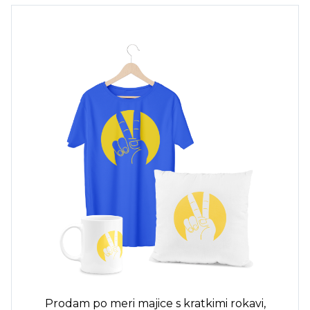
Prodam po meri
majice s kratkimi rokavi,