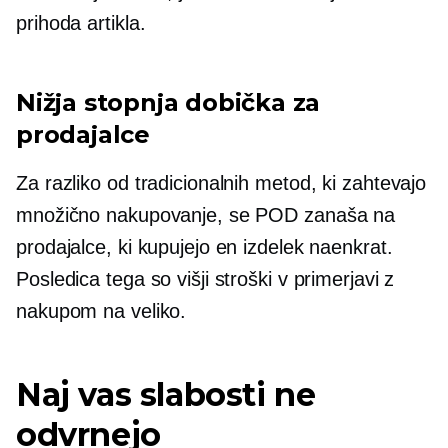
prihoda artikla.
Nižja stopnja dobička za
prodajalce
Za razliko od tradicionalnih metod, ki zahtevajo
množično nakupovanje, se POD zanaša na
prodajalce, ki kupujejo en izdelek naenkrat.
Posledica tega so višji stroški v primerjavi z
nakupom na veliko.
Naj vas slabosti ne
odvrnejo