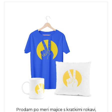
Prodam po meri
majice s kratkimi rokavi,