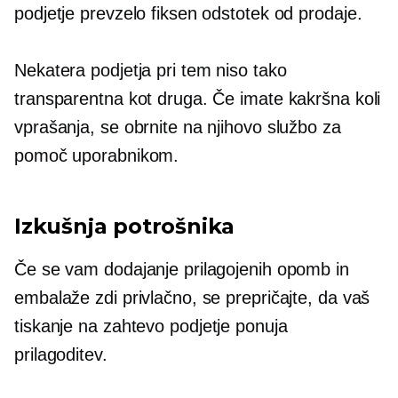
podjetje prevzelo fiksen odstotek od prodaje.
Nekatera podjetja pri tem niso tako
transparentna kot druga. Če imate kakršna koli
vprašanja, se obrnite na njihovo službo za
pomoč uporabnikom.
Izkušnja potrošnika
Če se vam dodajanje prilagojenih opomb in
embalaže zdi privlačno, se prepričajte, da vaš
tiskanje na zahtevo
podjetje ponuja
prilagoditev.