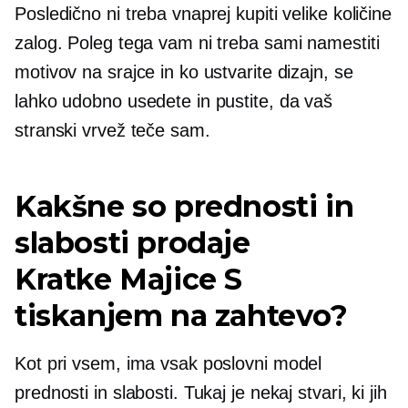
Posledično ni treba vnaprej kupiti velike količine
zalog. Poleg tega vam ni treba sami namestiti
motivov na srajce in ko ustvarite dizajn, se
lahko udobno usedete in pustite, da vaš
stranski vrvež teče sam.
Kakšne so prednosti in
slabosti prodaje
Kratke Majice
S
tiskanjem na zahtevo?
Kot pri vsem, ima vsak poslovni model
prednosti in slabosti. Tukaj je nekaj stvari, ki jih