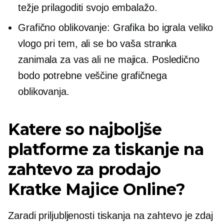
težje prilagoditi svojo embalažo.
Grafično oblikovanje: Grafika bo igrala veliko
vlogo pri tem, ali se bo vaša stranka
zanimala za vas ali ne
majica.
Posledično
bodo potrebne veščine grafičnega
oblikovanja.
Katere so najboljše
platforme za tiskanje na
zahtevo za prodajo
Kratke Majice
Online?
Zaradi priljubljenosti tiskanja na zahtevo je zdaj