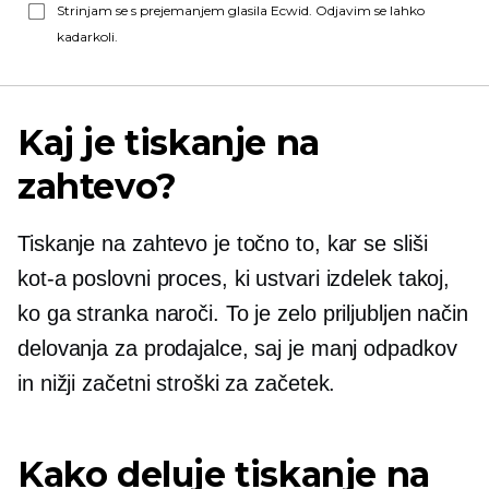
Strinjam se s prejemanjem glasila Ecwid. Odjavim se lahko
kadarkoli.
Kaj je tiskanje na
zahtevo?
Tiskanje na zahtevo je točno to, kar se sliši
kot-a
poslovni proces, ki ustvari izdelek takoj,
ko ga stranka naroči. To je zelo priljubljen način
delovanja za prodajalce, saj je manj odpadkov
in nižji začetni stroški za začetek.
Kako deluje tiskanje na