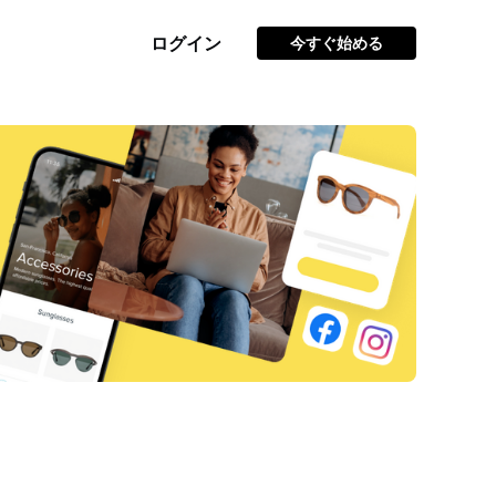
ログイン
今すぐ始める