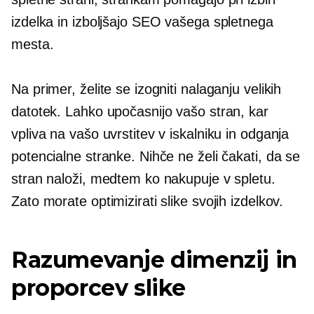
izdelka in izboljšajo SEO vašega spletnega
mesta.
Na primer, želite se izogniti nalaganju velikih
datotek. Lahko upočasnijo vašo stran, kar
vpliva na vašo uvrstitev v iskalniku in odganja
potencialne stranke. Nihče ne želi čakati, da se
stran naloži, medtem ko nakupuje v spletu.
Zato morate optimizirati slike svojih izdelkov.
Razumevanje dimenzij in
proporcev slike