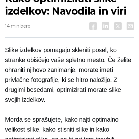
izdelkov: Navodila in viri
14 min bere
Slike izdelkov pomagajo skleniti posel, ko
stranke obiščejo vaše spletno mesto. Če želite
ohraniti njihovo zanimanje, morate imeti
privlačne fotografije, ki se hitro naložijo. Z
drugimi besedami, optimizirati morate slike
svojih izdelkov.
Morda se sprašujete, kako najti optimalno
velikost slike, kako stisniti slike in kako