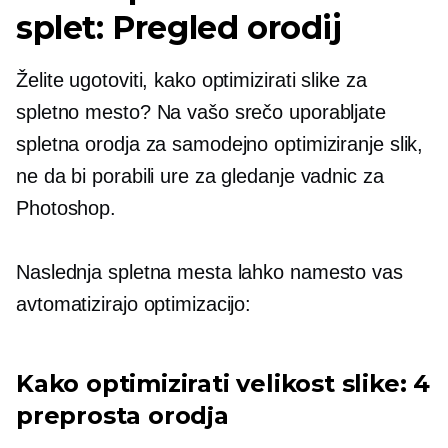
splet: Pregled orodij
Želite ugotoviti, kako optimizirati slike za
spletno mesto? Na vašo srečo uporabljate
spletna orodja za samodejno optimiziranje slik,
ne da bi porabili ure za gledanje vadnic za
Photoshop.
Naslednja spletna mesta lahko namesto vas
avtomatizirajo optimizacijo:
Kako optimizirati velikost slike: 4
preprosta orodja