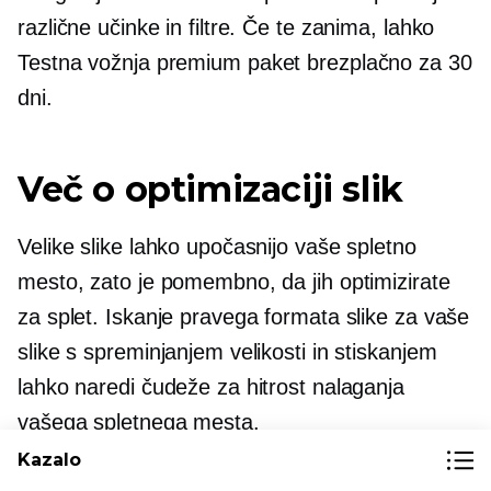
različne učinke in filtre. Če te zanima, lahko
Testna vožnja
premium paket brezplačno za 30
dni.
Več o optimizaciji slik
Velike slike lahko upočasnijo vaše spletno
mesto, zato je pomembno, da jih optimizirate
za splet. Iskanje pravega formata slike za vaše
slike s spreminjanjem velikosti in stiskanjem
lahko naredi čudeže za hitrost nalaganja
vašega spletnega mesta.
Kazalo