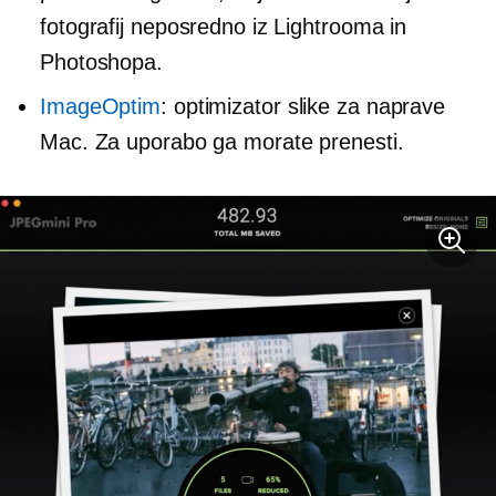
fotografij neposredno iz Lightrooma in
Photoshopa.
ImageOptim
: optimizator slike za naprave
Mac. Za uporabo ga morate prenesti.