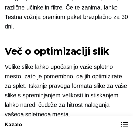
različne učinke in filtre. Če te zanima, lahko
Testna vožnja
premium paket brezplačno za 30
dni.
Več o optimizaciji slik
Velike slike lahko upočasnijo vaše spletno
mesto, zato je pomembno, da jih optimizirate
za splet. Iskanje pravega formata slike za vaše
slike s spreminjanjem velikosti in stiskanjem
lahko naredi čudeže za hitrost nalaganja
vašega spletnega mesta.
Kazalo