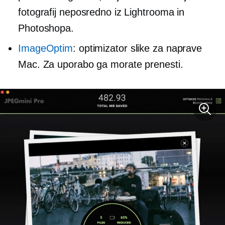
fotografij neposredno iz Lightrooma in
Photoshopa.
ImageOptim
: optimizator slike za naprave
Mac. Za uporabo ga morate prenesti.