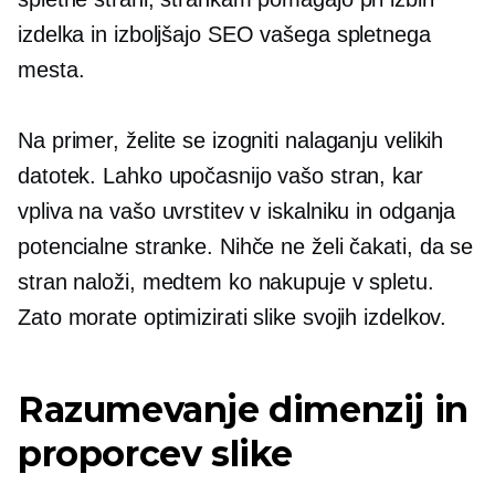
izdelka in izboljšajo SEO vašega spletnega
mesta.
Na primer, želite se izogniti nalaganju velikih
datotek. Lahko upočasnijo vašo stran, kar
vpliva na vašo uvrstitev v iskalniku in odganja
potencialne stranke. Nihče ne želi čakati, da se
stran naloži, medtem ko nakupuje v spletu.
Zato morate optimizirati slike svojih izdelkov.
Razumevanje dimenzij in
proporcev slike