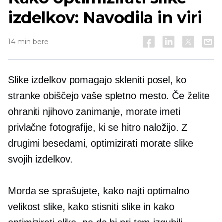
izdelkov: Navodila in viri
14 min bere
Slike izdelkov pomagajo skleniti posel, ko
stranke obiščejo vaše spletno mesto. Če želite
ohraniti njihovo zanimanje, morate imeti
privlačne fotografije, ki se hitro naložijo. Z
drugimi besedami, optimizirati morate slike
svojih izdelkov.
Morda se sprašujete, kako najti optimalno
velikost slike, kako stisniti slike in kako