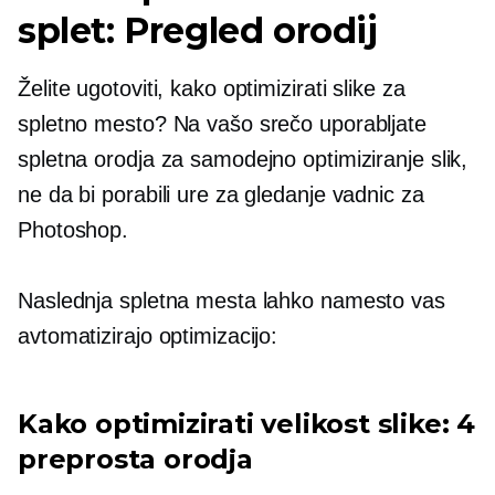
splet: Pregled orodij
Želite ugotoviti, kako optimizirati slike za
spletno mesto? Na vašo srečo uporabljate
spletna orodja za samodejno optimiziranje slik,
ne da bi porabili ure za gledanje vadnic za
Photoshop.
Naslednja spletna mesta lahko namesto vas
avtomatizirajo optimizacijo:
Kako optimizirati velikost slike: 4
preprosta orodja