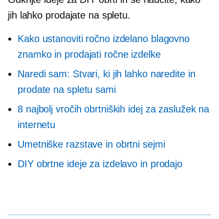
jih lahko prodajate na spletu.
Kako ustanoviti ročno izdelano blagovno
znamko in prodajati ročne izdelke
Naredi sam: Stvari, ki jih lahko naredite in
prodate na spletu sami
8 najbolj vročih obrtniških idej za zaslužek na
internetu
Umetniške razstave in obrtni sejmi
DIY obrtne ideje za izdelavo in prodajo