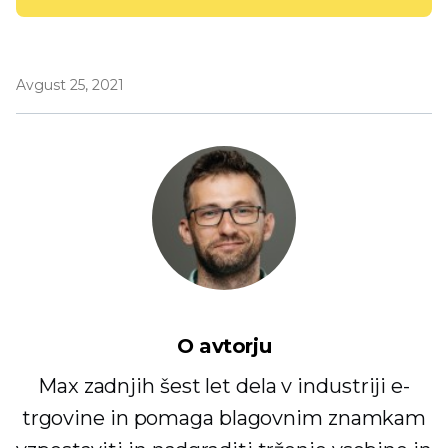
Avgust 25, 2021
O avtorju
Max zadnjih šest let dela v industriji e-
trgovine in pomaga blagovnim znamkam