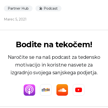
Partner Hub
🎤 Podcast
Marec 5, 2021
Bodite na tekočem!
Naročite se na naš podcast za tedensko
motivacijo in koristne nasvete za
izgradnjo svojega sanjskega podjetja.