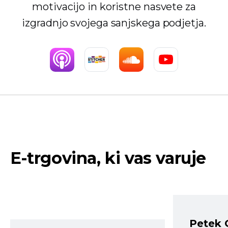
motivacijo in koristne nasvete za
izgradnjo svojega sanjskega podjetja.
E-trgovina, ki vas varuje
Petek 