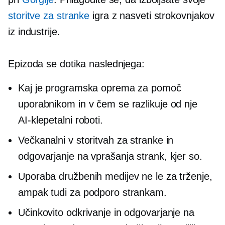
storitve za stranke
igra z nasveti strokovnjakov
iz industrije.
Epizoda se dotika naslednjega:
Kaj je programska oprema za pomoč
uporabnikom in v čem se razlikuje od nje
AI-klepetalni roboti.
Večkanalni v storitvah za stranke in
odgovarjanje na vprašanja strank, kjer so.
Uporaba družbenih medijev ne le za trženje,
ampak tudi za podporo strankam.
Učinkovito odkrivanje in odgovarjanje na