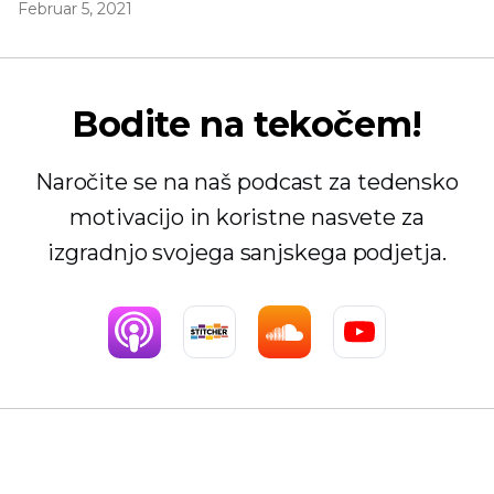
Februar 5, 2021
Bodite na tekočem!
Naročite se na naš podcast za tedensko
motivacijo in koristne nasvete za
izgradnjo svojega sanjskega podjetja.