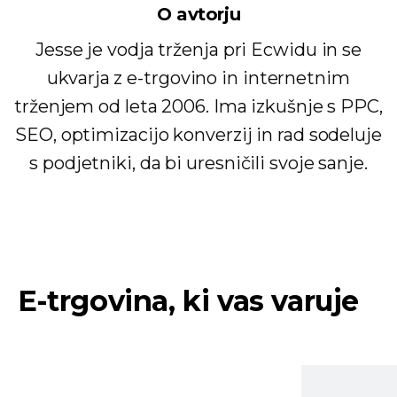
O avtorju
Jesse je vodja trženja pri Ecwidu in se
ukvarja z e-trgovino in internetnim
trženjem od leta 2006. Ima izkušnje s PPC,
SEO, optimizacijo konverzij in rad sodeluje
s podjetniki, da bi uresničili svoje sanje.
E-trgovina, ki vas varuje