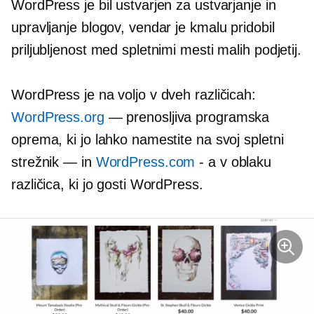
WordPress je bil ustvarjen za ustvarjanje in
upravljanje blogov, vendar je kmalu pridobil
priljubljenost med spletnimi mesti malih podjetij.
WordPress je na voljo v dveh različicah:
WordPress.org
— prenosljiva programska
oprema, ki jo lahko namestite na svoj spletni
strežnik — in
WordPress.com
- a
v oblaku
različica, ki jo gosti WordPress.