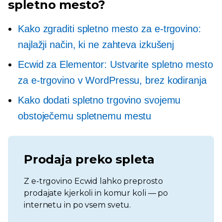
spletno mesto?
Kako zgraditi spletno mesto za e-trgovino:
najlažji način, ki ne zahteva izkušenj
Ecwid za Elementor: Ustvarite spletno mesto
za e-trgovino v WordPressu, brez kodiranja
Kako dodati spletno trgovino svojemu
obstoječemu spletnemu mestu
Prodaja preko spleta
Z e-trgovino Ecwid lahko preprosto
prodajate kjerkoli in komur koli — po
internetu in po vsem svetu.