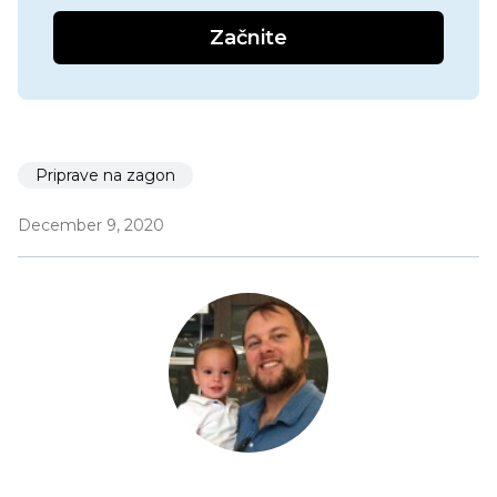
Začnite
Priprave na zagon
December 9, 2020