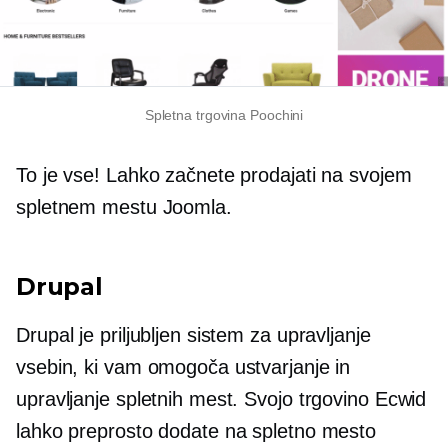
Spletna trgovina Poochini
To je vse! Lahko začnete prodajati na svojem
spletnem mestu Joomla.
Drupal
Drupal je priljubljen sistem za upravljanje
vsebin, ki vam omogoča ustvarjanje in
upravljanje spletnih mest. Svojo trgovino Ecwid
lahko preprosto dodate na spletno mesto