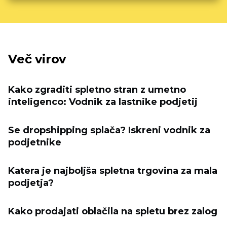
Več virov
Kako zgraditi spletno stran z umetno
inteligenco: Vodnik za lastnike podjetij
Se dropshipping splača? Iskreni vodnik za
podjetnike
Katera je najboljša spletna trgovina za mala
podjetja?
Kako prodajati oblačila na spletu brez zalog