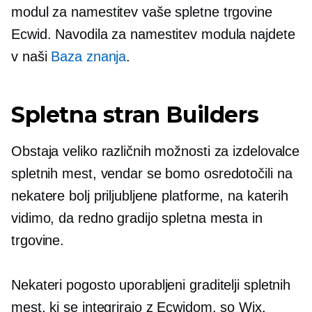
modul za namestitev vaše spletne trgovine
Ecwid. Navodila za namestitev modula najdete
v naši
Baza znanja
.
Spletna stran Builders
Obstaja veliko različnih možnosti za izdelovalce
spletnih mest, vendar se bomo osredotočili na
nekatere bolj priljubljene platforme, na katerih
vidimo, da redno gradijo spletna mesta in
trgovine.
Nekateri pogosto uporabljeni graditelji spletnih
mest, ki se integrirajo z Ecwidom, so Wix,