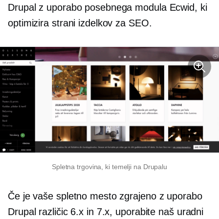
Drupal z uporabo posebnega modula Ecwid, ki
optimizira strani izdelkov za SEO.
Spletna trgovina, ki temelji na Drupalu
Če je vaše spletno mesto zgrajeno z uporabo
Drupal različic 6.x in 7.x, uporabite naš uradni