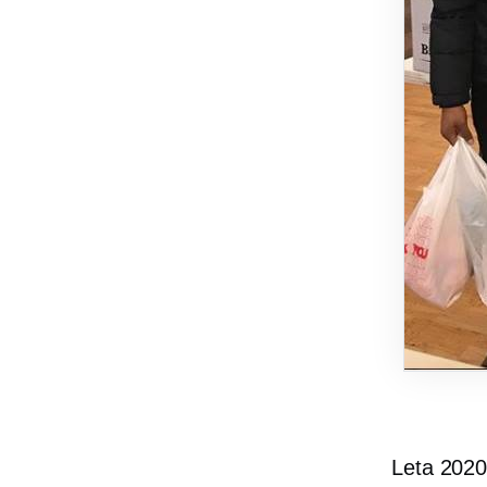
Leta 2020