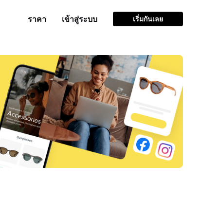
ราคา
เข้าสู่ระบบ
เริ่มกันเลย