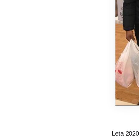
Leta 2020