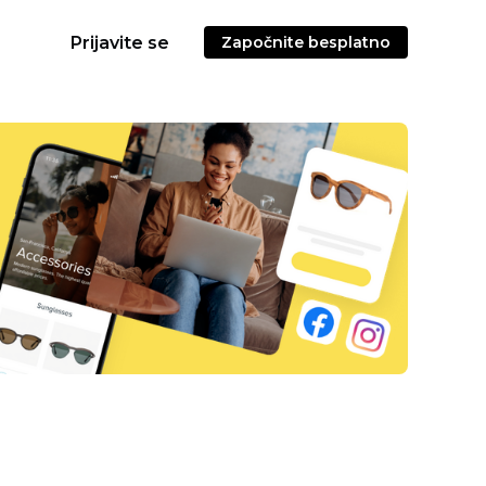
Prijavite se
Započnite besplatno