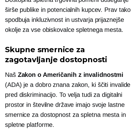
širše publike in potencialnih kupcev. Prav tako
spodbuja inkluzivnost in ustvarja prijaznejše
okolje za vse obiskovalce spletnega mesta.
Skupne smernice za
zagotavljanje dostopnosti
Naš
Zakon o Američanih z invalidnostmi
(ADA) je a
dobro znana
zakon, ki ščiti invalide
pred diskriminacijo. To velja tudi za digitalni
prostor in številne države imajo svoje lastne
smernice za dostopnost za spletna mesta in
spletne platforme.