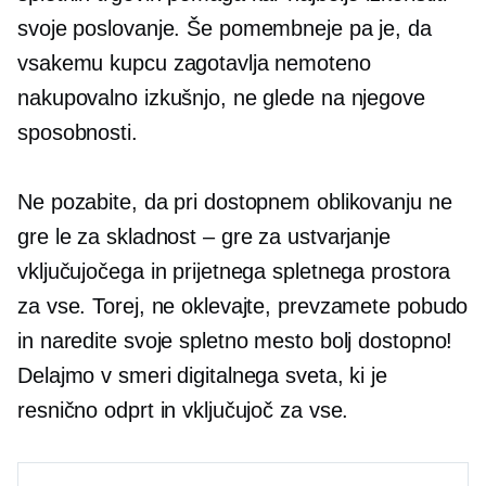
svoje poslovanje. Še pomembneje pa je, da
vsakemu kupcu zagotavlja nemoteno
nakupovalno izkušnjo, ne glede na njegove
sposobnosti.
Ne pozabite, da pri dostopnem oblikovanju ne
gre le za skladnost – gre za ustvarjanje
vključujočega in prijetnega spletnega prostora
za vse. Torej, ne oklevajte, prevzamete pobudo
in naredite svoje spletno mesto bolj dostopno!
Delajmo v smeri digitalnega sveta, ki je
resnično odprt in vključujoč za vse.