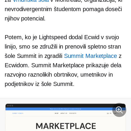
nevrodivergentnim študentom pomaga doseči
njihov potencial.
Potem, ko je Lightspeed dodal Ecwid v svojo
linijo, smo se združili in prenovili spletno stran
šole Summit in zgradili
Summit Marketplace
z
Ecwidom. Summit Marketplace prikazuje dela
razvojno raznolikih obrtnikov, umetnikov in
podjetnikov iz šole Summit.