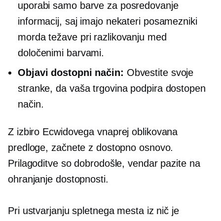
uporabi samo barve za posredovanje
informacij, saj imajo nekateri posamezniki
morda težave pri razlikovanju med
določenimi barvami.
Objavi dostopni način:
Obvestite svoje
stranke, da vaša trgovina podpira dostopen
način.
Z izbiro Ecwidovega
vnaprej oblikovana
predloge, začnete z dostopno osnovo.
Prilagoditve so dobrodošle, vendar pazite na
ohranjanje dostopnosti.
Pri ustvarjanju spletnega mesta iz nič je