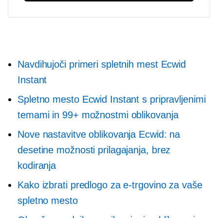
Navdihujoči primeri spletnih mest Ecwid
Instant
Spletno mesto Ecwid Instant s pripravljenimi
temami in 99+ možnostmi oblikovanja
Nove nastavitve oblikovanja Ecwid: na
desetine možnosti prilagajanja, brez
kodiranja
Kako izbrati predlogo za e-trgovino za vaše
spletno mesto