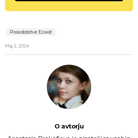
Posodobitve Ecwid
Maj 2, 2024
O avtorju