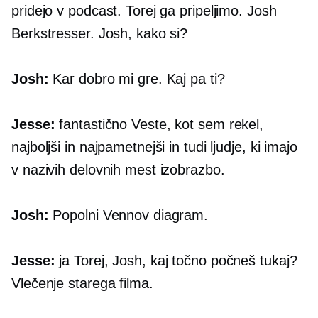
pridejo v podcast. Torej ga pripeljimo. Josh
Berkstresser. Josh, kako si?
Josh:
Kar dobro mi gre. Kaj pa ti?
Jesse:
fantastično Veste, kot sem rekel,
najboljši in najpametnejši in tudi ljudje, ki imajo
v nazivih delovnih mest izobrazbo.
Josh:
Popolni Vennov diagram.
Jesse:
ja Torej, Josh, kaj točno počneš tukaj?
Vlečenje starega filma.