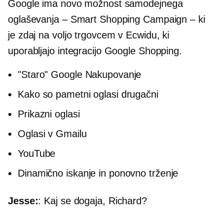
Google ima novo možnost samodejnega
oglaševanja – Smart Shopping Campaign – ki
je zdaj na voljo trgovcem v Ecwidu, ki
uporabljajo integracijo Google Shopping.
"Staro" Google Nakupovanje
Kako so pametni oglasi drugačni
Prikazni oglasi
Oglasi v Gmailu
YouTube
Dinamično iskanje in ponovno trženje
Jesse:
: Kaj se dogaja, Richard?