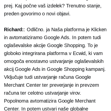
prej. Kaj počne vaš izdelek? Trenutno stanje,
preden govorimo o novi objavi.
Richard:
: Odlično. ja Naša platforma je Klicken
in avtomatiziramo Google Ads. In potem tudi
oglaševalske akcije Google Shopping. To je
globoko integrirana platforma v Ecwid, ki vam
omogoča enostavno ustvarjanje oglaševalskih
akcij Google Ads in Google Shopping kampanj.
Vključuje tudi ustvarjanje računa Google
Merchant Center ter preverjanje in prevzem
računa ter celotno ustvarjanje virov.
Popolnoma avtomatizira Google Merchant
Center. In potem ustvari naše globalne