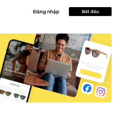
Đăng nhập
Bắt đầu