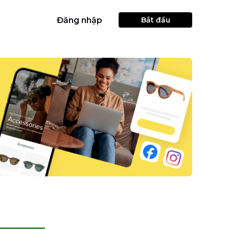
Đăng nhập
Bắt đầu