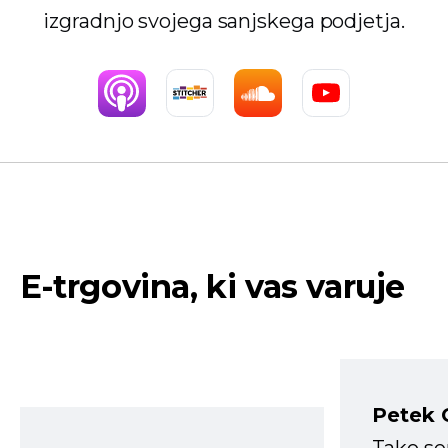
izgradnjo svojega sanjskega podjetja.
E-trgovina, ki vas varuje
Petek 