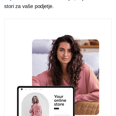
stori za vaše podjetje.