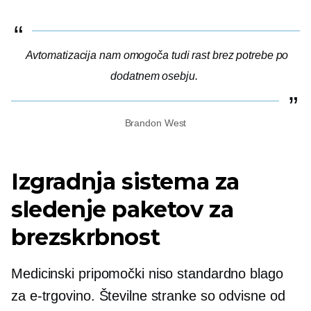
Avtomatizacija nam omogoča tudi rast brez potrebe po
dodatnem osebju.
Brandon West
Izgradnja sistema za
sledenje paketov za
brezskrbnost
Medicinski pripomočki niso standardno blago
za e-trgovino. Številne stranke so odvisne od