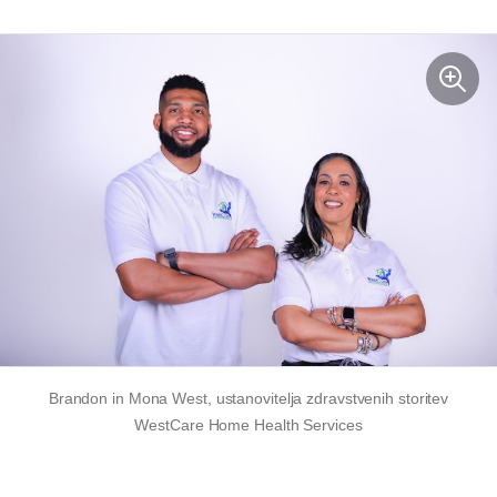
Brandon in Mona West, ustanovitelja zdravstvenih storitev
WestCare Home Health Services