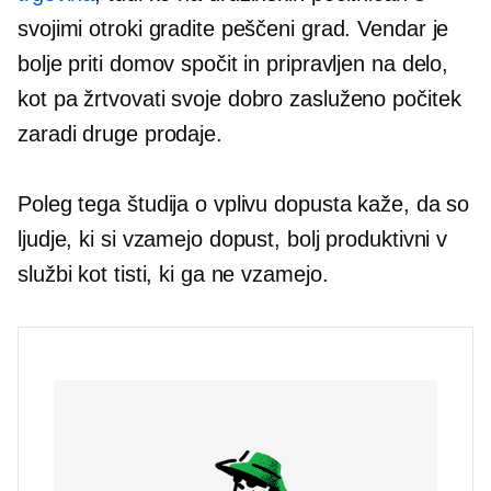
svojimi otroki gradite peščeni grad. Vendar je
bolje priti domov spočit in pripravljen na delo,
kot pa žrtvovati svoje
dobro zasluženo
počitek
zaradi druge prodaje.
Poleg tega študija o vplivu dopusta kaže, da so
ljudje, ki si vzamejo dopust, bolj produktivni v
službi kot tisti, ki ga ne vzamejo.