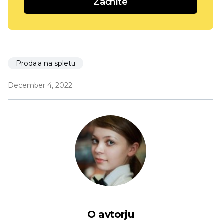
Začnite
Prodaja na spletu
December 4, 2022
O avtorju