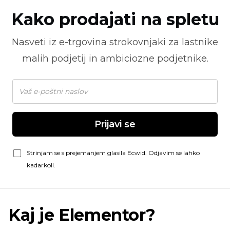
Kako prodajati na spletu
Nasveti iz
e-trgovina
strokovnjaki za lastnike
malih podjetij in ambiciozne podjetnike.
Prijavi se
Strinjam se s prejemanjem glasila Ecwid. Odjavim se lahko
kadarkoli.
Kaj je Elementor?