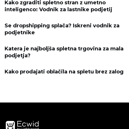
Kako zgraditi spletno stran z umetno
inteligenco: Vodnik za lastnike podjetij
Se dropshipping splača? Iskreni vodnik za
podjetnike
Katera je najboljša spletna trgovina za mala
podjetja?
Kako prodajati oblačila na spletu brez zalog