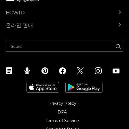
ECWID
Ecwid.com
온라인 판매
도움말 센터
어디서나 판매하세요
페이스북에서 판매하기
인스타그램에서 판매하기
TikTok에서 판매하세요
Privacy Policy
DPA
Terms of Service