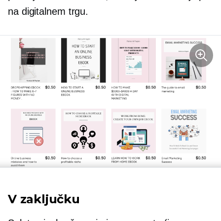
na digitalnem trgu.
V zaključku