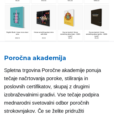
Poročna akademija
Spletna trgovina Poročne akademije ponuja
tečaje načrtovanja poroke, stiliranja in
poslovnih certifikatov, skupaj z drugimi
izobraževalnimi gradivi. Vse tečaje podpira
mednarodni svetovalni odbor poročnih
strokovnjakov. Če se želite pridružiti