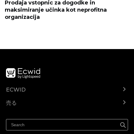
Prodaja vstopnic za dogodke in
maksimiranje učinka kot neprofitna
organizacija
ECWID
Ecwid.com
売る
ヘルプセンター
どこでも売る
Facebookで販売する
Instagramで販売する