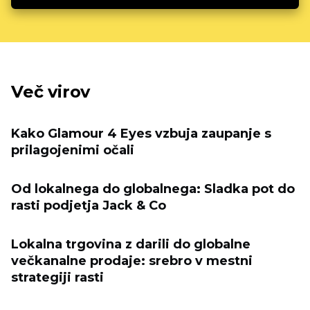
Več virov
Kako Glamour 4 Eyes vzbuja zaupanje s
prilagojenimi očali
Od lokalnega do globalnega: Sladka pot do
rasti podjetja Jack & Co
Lokalna trgovina z darili do globalne
večkanalne prodaje: srebro v mestni
strategiji rasti