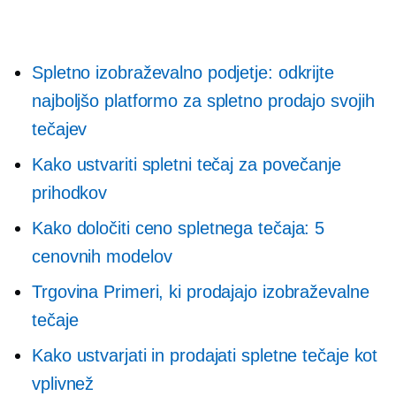
Spletno izobraževalno podjetje: odkrijte
najboljšo platformo za spletno prodajo svojih
tečajev
Kako ustvariti spletni tečaj za povečanje
prihodkov
Kako določiti ceno spletnega tečaja: 5
cenovnih modelov
Trgovina Primeri, ki prodajajo izobraževalne
tečaje
Kako ustvarjati in prodajati spletne tečaje kot
vplivnež