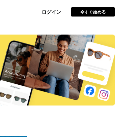
ログイン
今すぐ始める