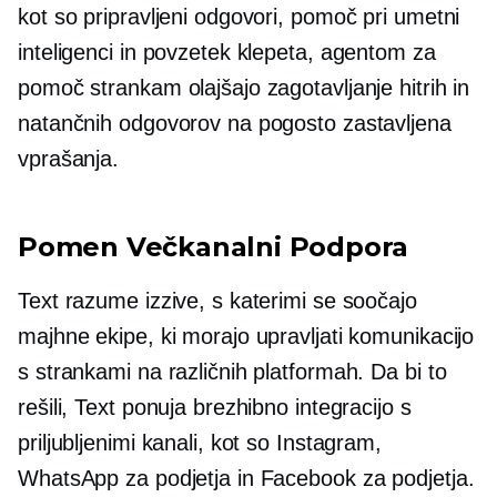
kot so pripravljeni odgovori, pomoč pri umetni
inteligenci in povzetek klepeta, agentom za
pomoč strankam olajšajo zagotavljanje hitrih in
natančnih odgovorov na pogosto zastavljena
vprašanja.
Pomen
Večkanalni
Podpora
Text razume izzive, s katerimi se soočajo
majhne ekipe, ki morajo upravljati komunikacijo
s strankami na različnih platformah. Da bi to
rešili, Text ponuja brezhibno integracijo s
priljubljenimi kanali, kot so Instagram,
WhatsApp za podjetja in Facebook za podjetja.