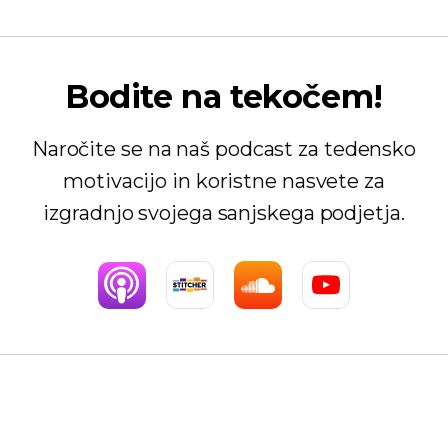
Bodite na tekočem!
Naročite se na naš podcast za tedensko
motivacijo in koristne nasvete za
izgradnjo svojega sanjskega podjetja.