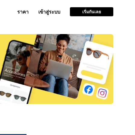
ราคา
เข้าสู่ระบบ
เริ่มกันเลย