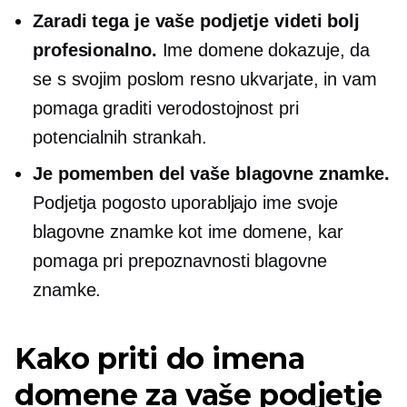
Zaradi tega je vaše podjetje videti bolj
profesionalno.
Ime domene dokazuje, da
se s svojim poslom resno ukvarjate, in vam
pomaga graditi verodostojnost pri
potencialnih strankah.
Je pomemben del vaše blagovne znamke.
Podjetja pogosto uporabljajo ime svoje
blagovne znamke kot ime domene, kar
pomaga pri prepoznavnosti blagovne
znamke.
Kako priti do imena
domene za vaše podjetje