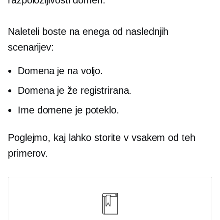
Naleteli boste na enega od naslednjih
scenarijev:
Domena je na voljo.
Domena je že registrirana.
Ime domene je poteklo.
Poglejmo, kaj lahko storite v vsakem od teh
primerov.