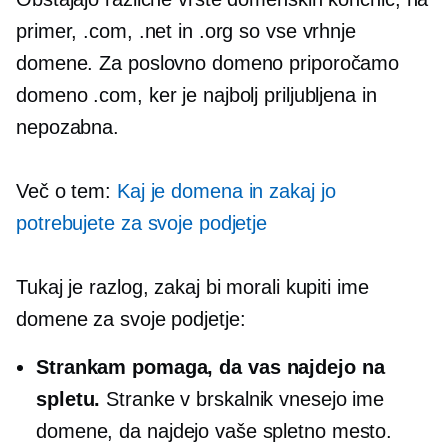
primer, .com, .net in .org so vse vrhnje
domene. Za poslovno domeno priporočamo
domeno .com, ker je najbolj priljubljena in
nepozabna.
Več o tem:
Kaj je domena in zakaj jo
potrebujete za svoje podjetje
Tukaj je razlog, zakaj bi morali kupiti ime
domene za svoje podjetje:
Strankam pomaga, da vas najdejo na
spletu.
Stranke v brskalnik vnesejo ime
domene, da najdejo vaše spletno mesto.