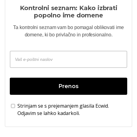
Kontrolni seznam: Kako izbrati
popolno ime domene
Ta kontrolni seznam vam bo pomagal oblikovati ime
domene, ki bo privlačno in profesionalno.
Prenos
Strinjam se s prejemanjem glasila Ecwid.
Odjavim se lahko kadarkoli.