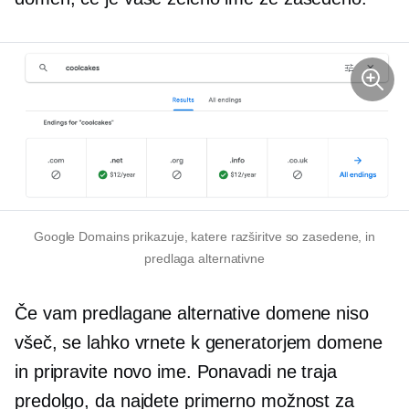
Google Domains prikazuje, katere razširitve so zasedene, in
predlaga alternativne
Če vam predlagane alternative domene niso
všeč, se lahko vrnete k generatorjem domene
in pripravite novo ime. Ponavadi ne traja
predolgo, da najdete primerno možnost za