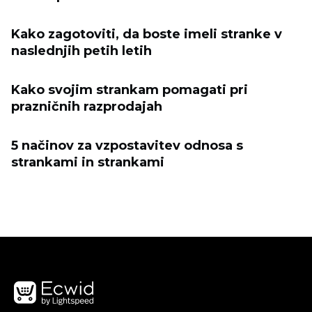
Kako zagotoviti, da boste imeli stranke v
naslednjih petih letih
Kako svojim strankam pomagati pri
prazničnih razprodajah
5 načinov za vzpostavitev odnosa s
strankami in strankami