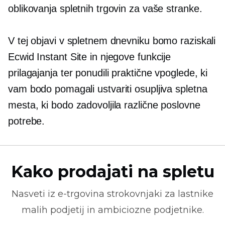
oblikovanja spletnih trgovin za vaše stranke.
V tej objavi v spletnem dnevniku bomo raziskali
Ecwid Instant Site in njegove funkcije
prilagajanja ter ponudili praktične vpoglede, ki
vam bodo pomagali ustvariti osupljiva spletna
mesta, ki bodo zadovoljila različne poslovne
potrebe.
Kako prodajati na spletu
Nasveti iz
e-trgovina
strokovnjaki za lastnike
malih podjetij in ambiciozne podjetnike.