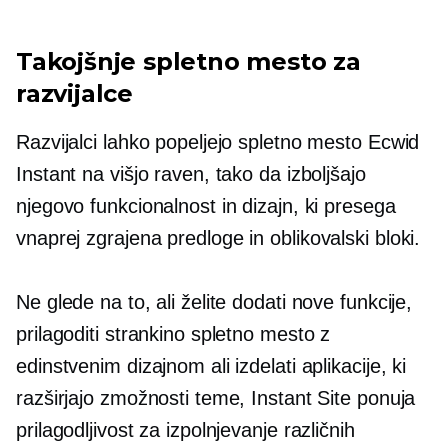
Takojšnje spletno mesto za
razvijalce
Razvijalci lahko popeljejo spletno mesto Ecwid
Instant na višjo raven, tako da izboljšajo
njegovo funkcionalnost in dizajn, ki presega
vnaprej zgrajena
predloge in oblikovalski bloki.
Ne glede na to, ali želite dodati nove funkcije,
prilagoditi strankino spletno mesto z
edinstvenim dizajnom ali izdelati aplikacije, ki
razširjajo zmožnosti teme, Instant Site ponuja
prilagodljivost za izpolnjevanje različnih