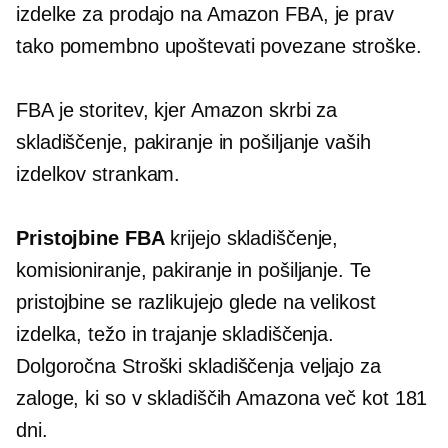
izdelke za prodajo na Amazon FBA, je prav
tako pomembno upoštevati povezane stroške.
FBA je storitev, kjer Amazon skrbi za
skladiščenje, pakiranje in pošiljanje vaših
izdelkov strankam.
Pristojbine FBA
krijejo skladiščenje,
komisioniranje, pakiranje in pošiljanje. Te
pristojbine se razlikujejo glede na velikost
izdelka, težo in trajanje skladiščenja.
Dolgoročna
Stroški skladiščenja veljajo za
zaloge, ki so v skladiščih Amazona več kot 181
dni.