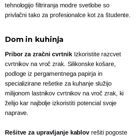
tehnologijo filtriranja modre svetlobe so
privlačni tako za profesionalce kot za študente.
Dom in kuhinja
Pribor za zračni cvrtnik
Izkoristite razcvet
cvrtnikov na vroč zrak. Silikonske košare,
podloge iz pergamentnega papirja in
specializirane rešetke za kuhanje služijo
milijonom lastnikov cvrtnikov na vroč zrak, ki
želijo kar najbolje izkoristiti potencial svoje
naprave.
Rešitve za upravljanje kablov
rešiti pogoste