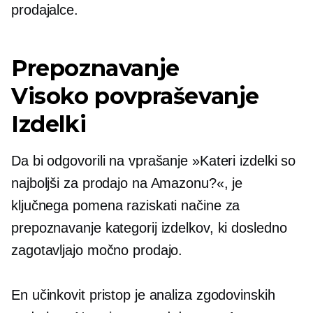
prodajalce.
Prepoznavanje
Visoko povpraševanje
Izdelki
Da bi odgovorili na vprašanje »Kateri izdelki so
najboljši za prodajo na Amazonu?«, je
ključnega pomena raziskati načine za
prepoznavanje kategorij izdelkov, ki dosledno
zagotavljajo močno prodajo.
En učinkovit pristop je analiza zgodovinskih