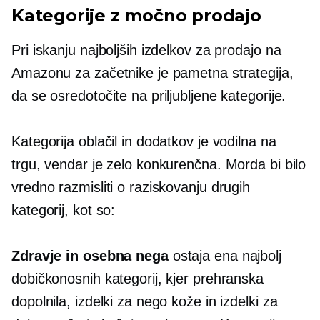
Kategorije z močno prodajo
Pri iskanju najboljših izdelkov za prodajo na
Amazonu za začetnike je pametna strategija,
da se osredotočite na priljubljene kategorije.
Kategorija oblačil in dodatkov je vodilna na
trgu, vendar je zelo konkurenčna. Morda bi bilo
vredno razmisliti o raziskovanju drugih
kategorij, kot so:
Zdravje in osebna nega
ostaja ena najbolj
dobičkonosnih kategorij, kjer prehranska
dopolnila, izdelki za nego kože in izdelki za