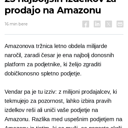
prodajo na Amazonu
16 min bere
Amazonova tržnica letno obdela milijarde
naročil, zaradi česar je ena najbolj donosnih
platform za podjetnike, ki želijo zgraditi
dobičkonosno spletno podjetje.
Vendar pa je tu izziv: z milijoni prodajalcev, ki
tekmujejo za pozornost, lahko izbira pravih
izdelkov reši ali uniči vaše podjetje na
Amazonu. Razlika med uspešnim podjetjem na