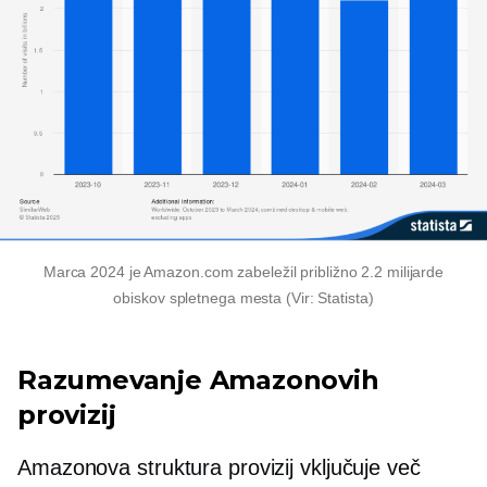
Marca 2024 je Amazon.com zabeležil približno 2.2 milijarde
obiskov spletnega mesta (Vir: Statista)
Razumevanje Amazonovih
provizij
Amazonova struktura provizij vključuje več