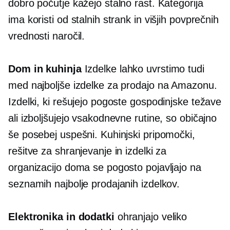
dobro počutje kažejo stalno rast. Kategorija
ima koristi od stalnih strank in višjih povprečnih
vrednosti naročil.
Dom in kuhinja
Izdelke lahko uvrstimo tudi
med najboljše izdelke za prodajo na Amazonu.
Izdelki, ki rešujejo pogoste gospodinjske težave
ali izboljšujejo vsakodnevne rutine, so običajno
še posebej uspešni. Kuhinjski pripomočki,
rešitve za shranjevanje in izdelki za
organizacijo doma se pogosto pojavljajo na
seznamih najbolje prodajanih izdelkov.
Elektronika in dodatki
ohranjajo veliko