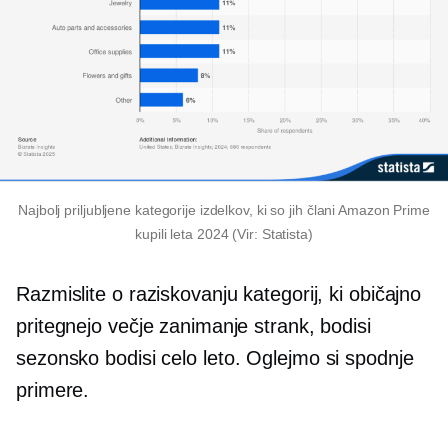
Najbolj priljubljene kategorije izdelkov, ki so jih člani Amazon Prime
kupili leta 2024 (Vir: Statista)
Razmislite o raziskovanju kategorij, ki običajno
pritegnejo večje zanimanje strank, bodisi
sezonsko bodisi
celo leto.
Oglejmo si spodnje
primere.