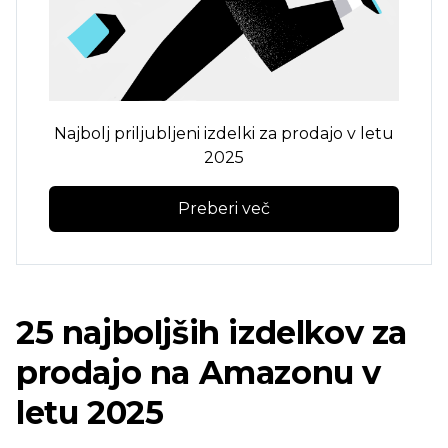
Najbolj priljubljeni izdelki za prodajo v letu
2025
Preberi več
25 najboljših izdelkov za
prodajo na Amazonu v
letu 2025