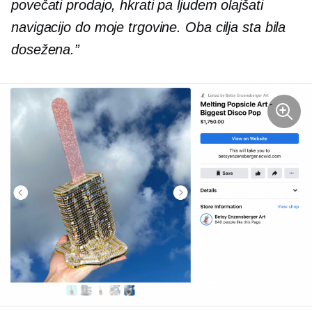
povečati prodajo, hkrati pa ljudem olajšati
navigacijo do moje trgovine. Oba cilja sta bila
dosežena.”