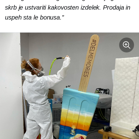
skrb je ustvariti kakovosten izdelek. Prodaja in
uspeh sta le bonusa.”