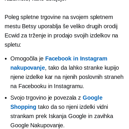
Poleg spletne trgovine na svojem spletnem
mestu Betsy uporablja še veliko drugih orodij
Ecwid za trženje in prodajo svojih izdelkov na
spletu:
Omogočila je
Facebook in Instagram
nakupovanje
, tako da lahko stranke kupijo
njene izdelke kar na njenih poslovnih straneh
na Facebooku in Instagramu.
Svojo trgovino je povezala z
Google
Shopping
tako da so njeni izdelki vidni
strankam prek Iskanja Google in zavihka
Google Nakupovanje.