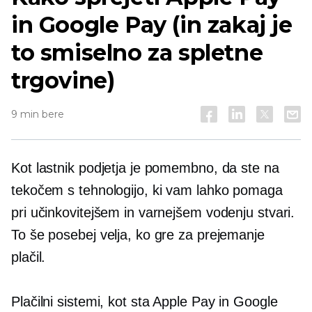
in Google Pay (in zakaj je
to smiselno za spletne
trgovine)
9 min bere
Kot lastnik podjetja je pomembno, da ste na
tekočem s tehnologijo, ki vam lahko pomaga
pri učinkovitejšem in varnejšem vodenju stvari.
To še posebej velja, ko gre za prejemanje
plačil.
Plačilni sistemi, kot sta Apple Pay in Google