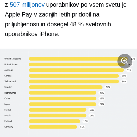
z
507 milijonov
uporabnikov po vsem svetu je
Apple Pay v zadnjih letih pridobil na
priljubljenosti in dosegel 48 % svetovnih
uporabnikov iPhone.