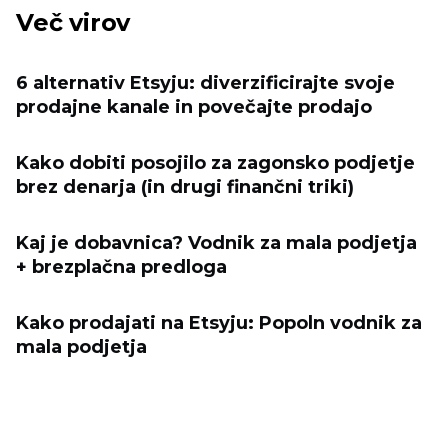
Več virov
6 alternativ Etsyju: diverzificirajte svoje
prodajne kanale in povečajte prodajo
Kako dobiti posojilo za zagonsko podjetje
brez denarja (in drugi finančni triki)
Kaj je dobavnica? Vodnik za mala podjetja
+ brezplačna predloga
Kako prodajati na Etsyju: Popoln vodnik za
mala podjetja