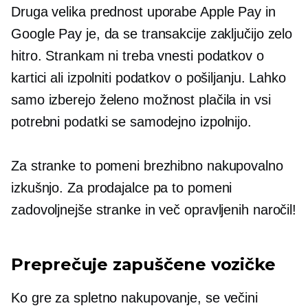
Druga velika prednost uporabe Apple Pay in
Google Pay je, da se transakcije zaključijo zelo
hitro. Strankam ni treba vnesti podatkov o
kartici ali izpolniti podatkov o pošiljanju. Lahko
samo izberejo želeno možnost plačila in vsi
potrebni podatki se samodejno izpolnijo.
Za stranke to pomeni brezhibno nakupovalno
izkušnjo. Za prodajalce pa to pomeni
zadovoljnejše stranke in več opravljenih naročil!
Preprečuje zapuščene vozičke
Ko gre za spletno nakupovanje, se večini