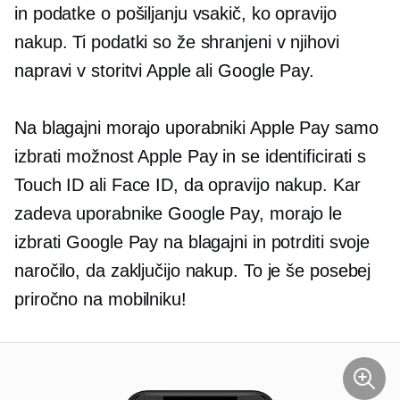
in podatke o pošiljanju vsakič, ko opravijo
nakup. Ti podatki so že shranjeni v njihovi
napravi v storitvi Apple ali Google Pay.
Na blagajni morajo uporabniki Apple Pay samo
izbrati možnost Apple Pay in se identificirati s
Touch ID ali Face ID, da opravijo nakup. Kar
zadeva uporabnike Google Pay, morajo le
izbrati Google Pay na blagajni in potrditi svoje
naročilo, da zaključijo nakup. To je še posebej
priročno na mobilniku!