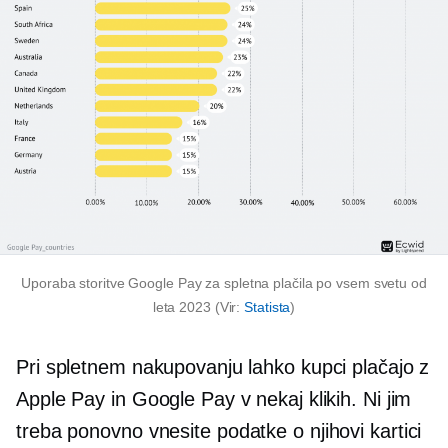
Uporaba storitve Google Pay za spletna plačila po vsem svetu od
leta 2023 (Vir:
Statista
)
Pri spletnem nakupovanju lahko kupci plačajo z
Apple Pay in Google Pay v nekaj klikih. Ni jim
treba
ponovno vnesite
podatke o njihovi kartici