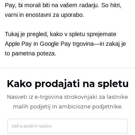
Pay, bi morali biti na vašem radarju. So hitri,
varni in enostavni za uporabo.
Tukaj je pregled, kako v spletu sprejemate
Apple Pay in Google Pay
trgovina—in
zakaj je
to pametna poteza.
Kako prodajati na spletu
Nasveti iz
e-trgovina
strokovnjaki za lastnike
malih podjetij in ambiciozne podjetnike.