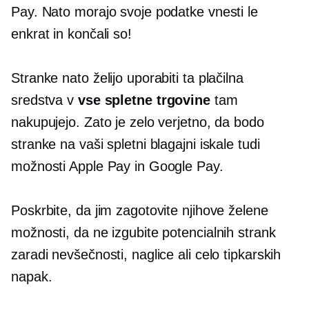
Pay. Nato morajo svoje podatke vnesti le
enkrat in končali so!
Stranke nato želijo uporabiti ta plačilna
sredstva v
vse spletne trgovine
tam
nakupujejo. Zato je zelo verjetno, da bodo
stranke na vaši spletni blagajni iskale tudi
možnosti Apple Pay in Google Pay.
Poskrbite, da jim zagotovite njihove želene
možnosti, da ne izgubite potencialnih strank
zaradi nevšečnosti, naglice ali celo tipkarskih
napak.