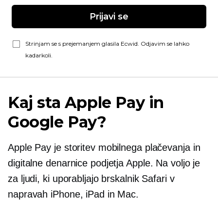
Prijavi se
Strinjam se s prejemanjem glasila Ecwid. Odjavim se lahko
kadarkoli.
Kaj sta Apple Pay in
Google Pay?
Apple Pay je storitev mobilnega plačevanja in
digitalne denarnice podjetja Apple. Na voljo je
za ljudi, ki uporabljajo brskalnik Safari v
napravah iPhone, iPad in Mac.