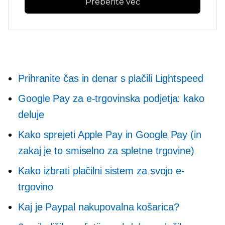
Preberite več
Prihranite čas in denar s plačili Lightspeed
Google Pay za e-trgovinska podjetja: kako
deluje
Kako sprejeti Apple Pay in Google Pay (in
zakaj je to smiselno za spletne trgovine)
Kako izbrati plačilni sistem za svojo e-
trgovino
Kaj je Paypal nakupovalna košarica?