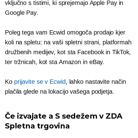
vključno s tistimi, ki sprejemajo Apple Pay in
Google Pay.
Poleg tega vam Ecwid omogoča prodajo kjer
koli na spletu: na vaši spletni strani, platformah
družbenih medijev, kot sta Facebook in TikTok,
ter tržnicah, kot sta Amazon in eBay.
Ko
prijavite se v Ecwid
, lahko nastavite način
plačila glede na lokacijo vašega podjetja.
Če izvajate a
S sedežem v ZDA
Spletna trgovina