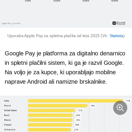
Uporaba Apple Pay za spletna plačila od leta 2023 (Vir:
Statista
)
Google Pay je platforma za digitalno denarnico
in spletni plačilni sistem, ki ga je razvil Google.
Na voljo je za kupce, ki uporabljajo mobilne
naprave Android ali namizne brskalnike.