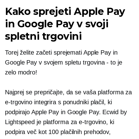
Kako sprejeti Apple Pay
in Google Pay v svoji
spletni trgovini
Torej želite začeti sprejemati Apple Pay in
Google Pay v svojem spletu
trgovina - to je
zelo modro!
Najprej se prepričajte, da se vaša platforma za
e-trgovino integrira s ponudniki plačil, ki
podpirajo Apple Pay in Google Pay. Ecwid by
Lightspeed je platforma za e-trgovino, ki
podpira več kot 100 plačilnih prehodov,