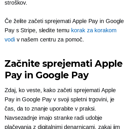
stroškov.
Če želite začeti sprejemati Apple Pay in Google
Pay s Stripe, sledite temu
korak za korakom
vodi
v našem centru za pomoč.
Začnite sprejemati Apple
Pay in Google Pay
Zdaj, ko veste, kako začeti sprejemati Apple
Pay in Google Pay v svoji spletni trgovini, je
čas, da to znanje uporabite v praksi.
Navsezadnje imajo stranke radi udobje
plačevanja z digitalnimi denarnicami, zakaj jim