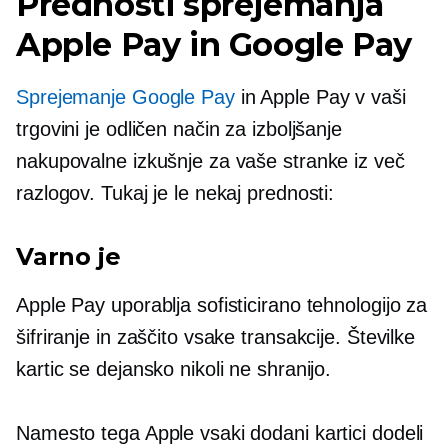
Prednosti sprejemanja
Apple Pay in Google Pay
Sprejemanje Google Pay
in Apple Pay v vaši
trgovini je odličen način za izboljšanje
nakupovalne izkušnje za vaše stranke iz več
razlogov. Tukaj je le nekaj prednosti:
Varno je
Apple Pay uporablja sofisticirano tehnologijo za
šifriranje in zaščito vsake transakcije. Številke
kartic se dejansko nikoli ne shranijo.
Namesto tega Apple vsaki dodani kartici dodeli