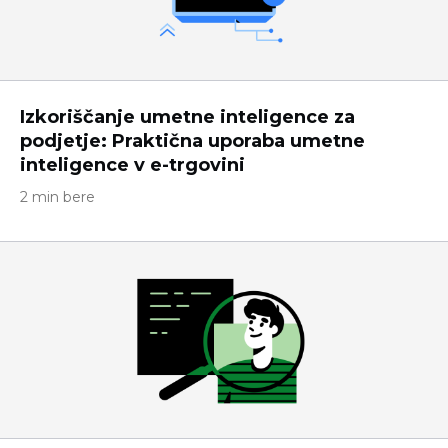
Izkoriščanje umetne inteligence za
podjetje: Praktična uporaba umetne
inteligence v e-trgovini
2 min bere