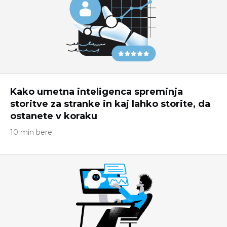
Kako umetna inteligenca spreminja
storitve za stranke in kaj lahko storite, da
ostanete v koraku
10 min bere