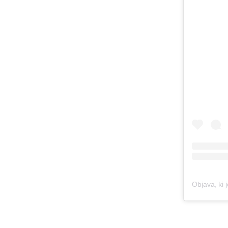
Objava, ki 