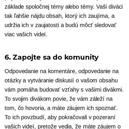
základe spoločnej témy alebo témy. Vaši diváci
tak ľahšie nájdu obsah, ktorý ich zaujíma, a
udržia ich v zaujatosti a budú môcť sledovať
viac vašich videí.
6. Zapojte sa do komunity
Odpovedanie na komentáre, odpovedanie na
otázky a vytváranie diskusií o vašom obsahu
vám pomáha budovať vzťahy s vašimi divákmi.
To svojim divákom povie, že vám záleží na
tom, čo hovoria, a máte záujem ich spoznať.
To ich povzbudí, aby pokračovali v pozeraní
vašich videí, pretože vedia, že máte záujem o