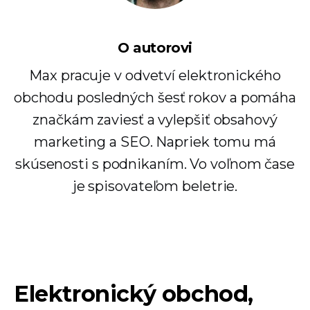
O autorovi
Max pracuje v odvetví elektronického
obchodu posledných šesť rokov a pomáha
značkám zaviesť a vylepšiť obsahový
marketing a SEO. Napriek tomu má
skúsenosti s podnikaním. Vo voľnom čase
je spisovateľom beletrie.
Elektronický obchod,