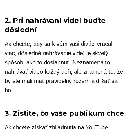
2. Pri nahrávaní videí buďte
dôslední
Ak chcete, aby sa k vám vaši diváci vracali
viac, dôsledné nahrávanie videí je skvelý
spôsob, ako to dosiahnuť. Neznamená to
nahrávať video každý deň, ale znamená to, že
by ste mali mať pravidelný rozvrh a držať sa
ho.
3. Zistite, čo vaše publikum chce
Ak chcete získať zhliadnutia na YouTube,