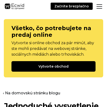
Začnite brezplačno
Všetko, čo potrebujete na
predaj online
Vytvorte si online obchod za pár minút, aby
ste mohli predávať na webovej stránke,
sociálnych médiách alebo trhoviskách.
Vytvorte obchod
‹ Na domovskú stránku blogu
Jednoduché vysvetlenie