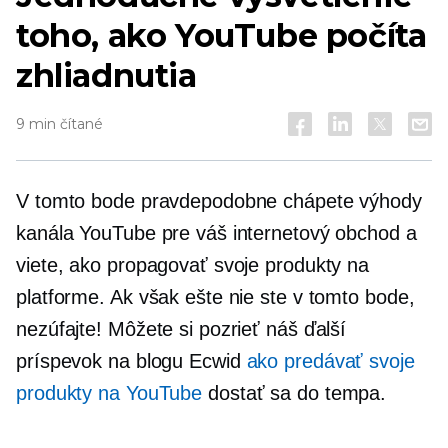
toho, ako YouTube počíta
zhliadnutia
9 min čítané
V tomto bode pravdepodobne chápete výhody
kanála YouTube pre váš internetový obchod a
viete, ako propagovať svoje produkty na
platforme. Ak však ešte nie ste v tomto bode,
nezúfajte! Môžete si pozrieť náš ďalší
príspevok na blogu Ecwid
ako predávať svoje
produkty na YouTube
dostať sa do tempa.