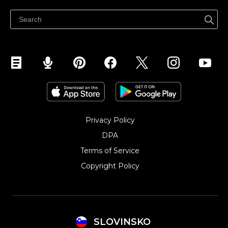
Prodaja na Instagramu
Privacy Policy
DPA
Terms of Service
Copyright Policy‎
SLOVINSKO