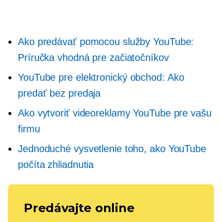
Ako predávať pomocou služby YouTube:
Príručka vhodná pre začiatočníkov
YouTube
pre elektronický obchod: Ako
predať bez predaja
Ako vytvoriť videoreklamy YouTube pre vašu
firmu
Jednoduché vysvetlenie toho, ako YouTube
počíta zhliadnutia
Predávajte online