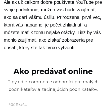
Ale ak už celkom dobre používate YouTube pre
svoje podnikanie, možno vás bude zaujímať,
ako sa darí vášmu úsiliu. Prirodzene, prvá vec,
ktorá vás napadne, je počet zhliadnutí a
môžete mať k tomu nejaké otázky. Tiež by vás
mohlo zaujímať, ako získať zobrazenia pre
obsah, ktorý ste tak tvrdo vytvorili.
Ako predávať online
Tipy od
e-commerce
odborníci pre malých
podnikateľov a začínajúcich podnikateľov.