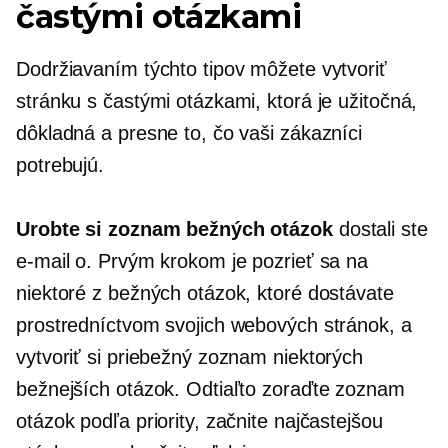
častými otázkami
Dodržiavaním týchto tipov môžete vytvoriť
stránku s častými otázkami, ktorá je užitočná,
dôkladná a presne to, čo vaši zákazníci
potrebujú.
Urobte si zoznam bežných otázok
dostali ste
e-mail o. Prvým krokom je pozrieť sa na
niektoré z bežných otázok, ktoré dostávate
prostredníctvom svojich webových stránok, a
vytvoriť si priebežný zoznam niektorých
bežnejších otázok. Odtiaľto zoraďte zoznam
otázok podľa priority, začnite najčastejšou