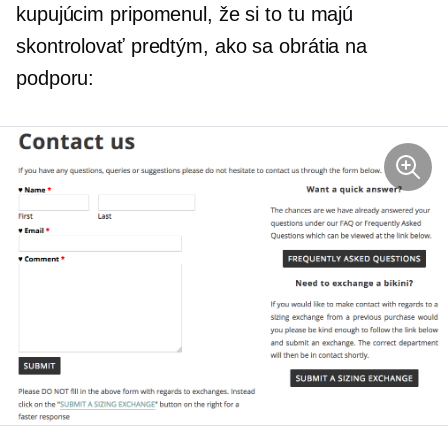
kupujúcim pripomenul, že si to tu majú
skontrolovať predtým, ako sa obrátia na
podporu: