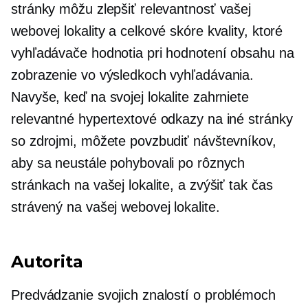
stránky môžu zlepšiť relevantnosť vašej
webovej lokality a celkové skóre kvality, ktoré
vyhľadávače hodnotia pri hodnotení obsahu na
zobrazenie vo výsledkoch vyhľadávania.
Navyše, keď na svojej lokalite zahrniete
relevantné hypertextové odkazy na iné stránky
so zdrojmi, môžete povzbudiť návštevníkov,
aby sa neustále pohybovali po rôznych
stránkach na vašej lokalite, a zvýšiť tak čas
strávený na vašej webovej lokalite.
Autorita
Predvádzanie svojich znalostí o problémoch