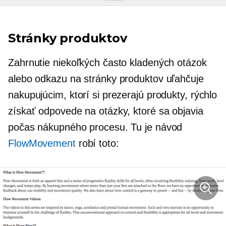
Stránky produktov
Zahrnutie niekoľkých často kladených otázok
alebo odkazu na stránky produktov uľahčuje
nakupujúcim, ktorí si prezerajú produkty, rýchlo
získať odpovede na otázky, ktoré sa objavia
počas nákupného procesu. Tu je návod
FlowMovement
robí toto: