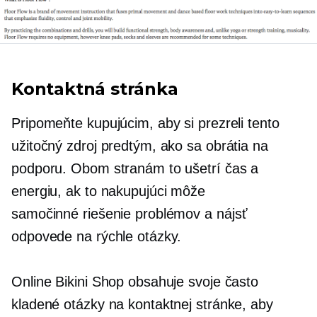
Kontaktná stránka
Pripomeňte kupujúcim, aby si prezreli tento
užitočný zdroj predtým, ako sa obrátia na
podporu. Obom stranám to ušetrí čas a
energiu, ak to nakupujúci môže
samočinné riešenie problémov
a nájsť
odpovede na rýchle otázky.
Online Bikini Shop obsahuje svoje často
kladené otázky na kontaktnej stránke, aby