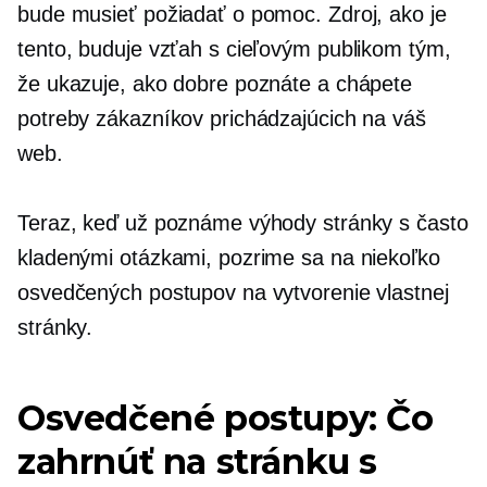
bude musieť požiadať o pomoc. Zdroj, ako je
tento, buduje vzťah s cieľovým publikom tým,
že ukazuje, ako dobre poznáte a chápete
potreby zákazníkov prichádzajúcich na váš
web.
Teraz, keď už poznáme výhody stránky s často
kladenými otázkami, pozrime sa na niekoľko
osvedčených postupov na vytvorenie vlastnej
stránky.
Osvedčené postupy: Čo
zahrnúť na stránku s