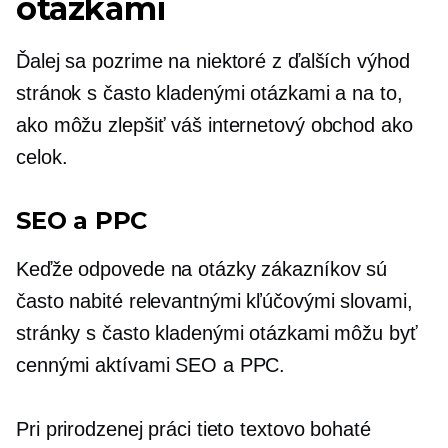
otázkami
Ďalej sa pozrime na niektoré z ďalších výhod
stránok s často kladenými otázkami a na to,
ako môžu zlepšiť váš internetový obchod ako
celok.
SEO a PPC
Keďže odpovede na otázky zákazníkov sú
často nabité relevantnými kľúčovými slovami,
stránky s často kladenými otázkami môžu byť
cennými aktívami SEO a PPC.
Pri prirodzenej práci tieto
textovo bohaté