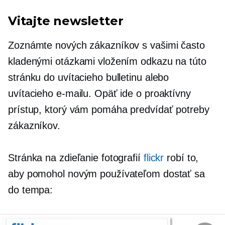
Vitajte newsletter
Zoznámte nových zákazníkov s vašimi často
kladenými otázkami vložením odkazu na túto
stránku do uvítacieho bulletinu alebo
uvítacieho e-mailu. Opäť ide o proaktívny
prístup, ktorý vám pomáha predvídať potreby
zákazníkov.
Stránka na zdieľanie fotografií
flickr
robí to,
aby pomohol novým používateľom dostať sa
do tempa: