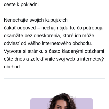
ceste k pokladni.
Nenechajte svojich kupujúcich
čakať
odpoveď – nechaj
nájdu to, čo potrebujú,
okamžite bez oneskorenia, ktoré ich môže
odviesť od vášho internetového obchodu.
Vytvorte si stránku s často kladenými otázkami
ešte dnes a zefektívnite svoj web a internetový
obchod.