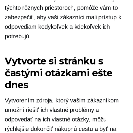
týchto rôznych priestoroch, pomôže vám to
zabezpečiť, aby vaši zákazníci mali prístup k
odpovediam kedykoľvek a kdekoľvek ich
potrebujú.
Vytvorte si stránku s
častými otázkami ešte
dnes
Vytvorením zdroja, ktorý vašim zákazníkom
umožní riešiť ich vlastné problémy a
odpovedať na ich vlastné otázky, môžu
rýchlejšie dokončiť nákupnú cestu a byť na