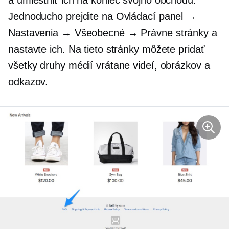
Jednoducho prejdite na Ovládací panel →
Nastavenia → Všeobecné → Právne stránky a
nastavte ich. Na tieto stránky môžete pridať
všetky druhy médií vrátane videí, obrázkov a
odkazov.