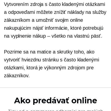
Vytvorením zdroja s často kladenými otázkami
a odpoveďami môžete znížiť náklady na služby
zákazníkom a umožniť svojim online
nakupujúcim nájsť informácie, ktoré potrebujú
na vyplnenie
nákup – všetko
na vlastnú päsť.
Pozrime sa na matice a skrutky toho, ako
vytvoriť hviezdnu stránku s často kladenými
otázkami, ktorá je výkonným zdrojom pre
zákazníkov.
Ako predávať online