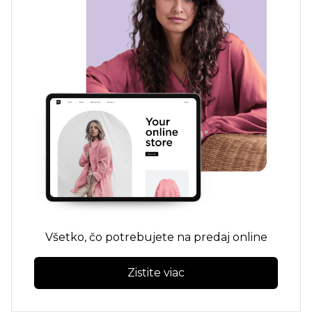
Všetko, čo potrebujete na predaj online
Zistite viac