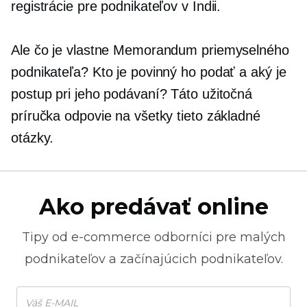
registrácie pre podnikateľov v Indii.
Ale čo je vlastne Memorandum priemyselného
podnikateľa? Kto je povinný ho podať a aký je
postup pri jeho podávaní? Táto užitočná
príručka odpovie na všetky tieto základné
otázky.
Ako predávať online
Tipy od
e-commerce
odborníci pre malých
podnikateľov a začínajúcich podnikateľov.