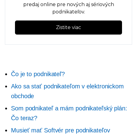
predaj online pre nových aj sériových
podnikateľov.
Zistite viac
Čo je to podnikateľ?
Ako sa stať podnikateľom v elektronickom
obchode
Som podnikateľ a mám podnikateľský plán:
Čo teraz?
Musieť mať
Softvér pre podnikateľov