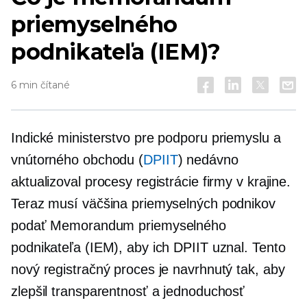
priemyselného
podnikateľa (IEM)?
6 min čítané
Indické ministerstvo pre podporu priemyslu a
vnútorného obchodu (
DPIIT
) nedávno
aktualizoval procesy registrácie firmy v krajine.
Teraz musí väčšina priemyselných podnikov
podať Memorandum priemyselného
podnikateľa (IEM), aby ich DPIIT uznal. Tento
nový registračný proces je navrhnutý tak, aby
zlepšil transparentnosť a jednoduchosť