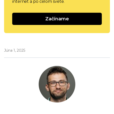
internet a po celom svete.
Začíname
Júna 1, 2025